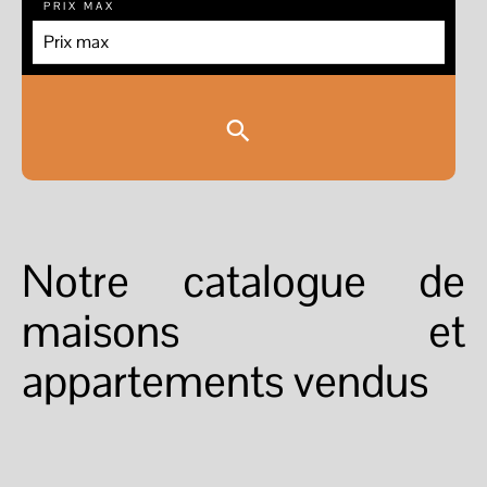
PRIX MAX
Notre catalogue de
maisons et
appartements vendus