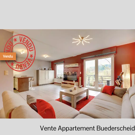
Vendu
Vente Appartement Buederscheid