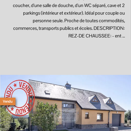
coucher, d'une salle de douche, d'un WC séparé, cave et 2
parkings (intérieur et extérieur). Idéal pour couple ou
personne seule. Proche de toutes commodités,
commerces, transports publics et écoles. DESCRIPTION:
REZ-DE CHAUSSEE: - ent ...
Vendu