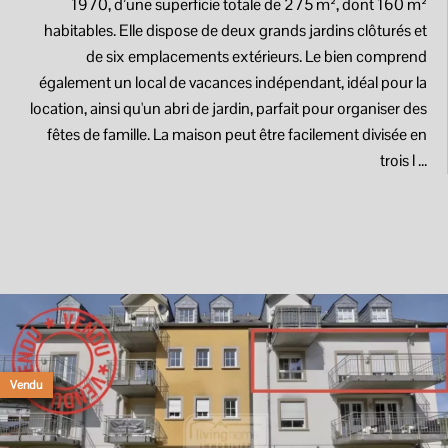
1970, d’une superficie totale de 275 m², dont 160 m²
habitables. Elle dispose de deux grands jardins clôturés et
de six emplacements extérieurs. Le bien comprend
également un local de vacances indépendant, idéal pour la
location, ainsi qu'un abri de jardin, parfait pour organiser des
fêtes de famille. La maison peut être facilement divisée en
trois l ...
Vendu