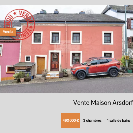
Vendu
Vente Maison Arsdorf
490 000 €
3 chambres
1 salle de bains