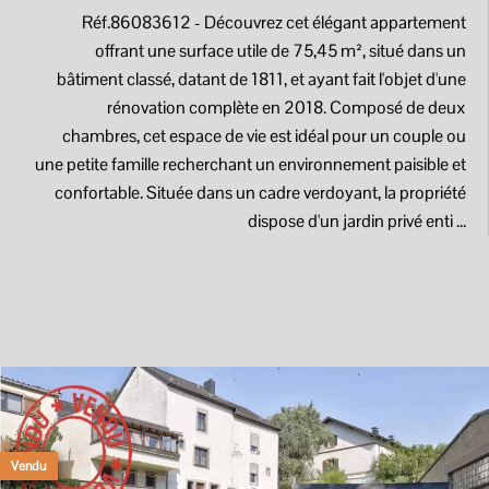
Réf.86083612
- Découvrez cet élégant appartement
offrant une surface utile de 75,45 m², situé dans un
bâtiment classé, datant de 1811, et ayant fait l'objet d'une
rénovation complète en 2018. Composé de deux
chambres, cet espace de vie est idéal pour un couple ou
une petite famille recherchant un environnement paisible et
confortable. Située dans un cadre verdoyant, la propriété
dispose d'un jardin privé enti ...
Vendu