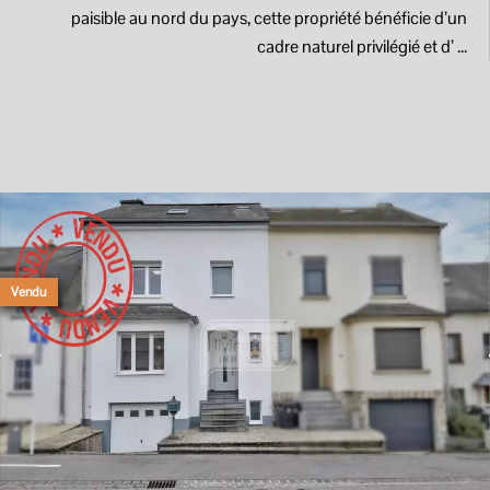
paisible au nord du pays, cette propriété bénéficie d’un
cadre naturel privilégié et d’ ...
Vendu