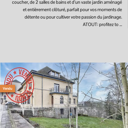
coucher, de 2 salles de bains et d’un vaste jardin aménagé
et entièrement clôturé, parfait pour vos moments de
détente ou pour cultiver votre passion du jardinage.
ATOUT: profitez to ...
Vendu