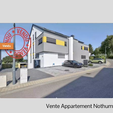
Vendu
Vente Appartement Nothum