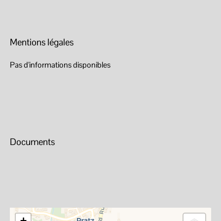
Mentions légales
Pas d'informations disponibles
Documents
+