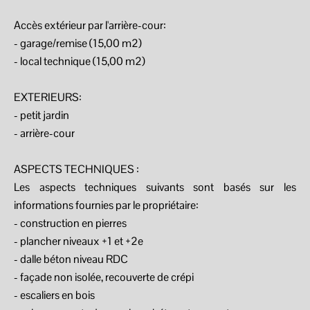
Accès extérieur par l'arrière-cour:
- garage/remise (15,00 m2)
- local technique (15,00 m2)
EXTERIEURS:
- petit jardin
- arrière-cour
ASPECTS TECHNIQUES :
Les aspects techniques suivants sont basés sur les
informations fournies par le propriétaire:
- construction en pierres
- plancher niveaux +1 et +2e
- dalle béton niveau RDC
- façade non isolée, recouverte de crépi
- escaliers en bois