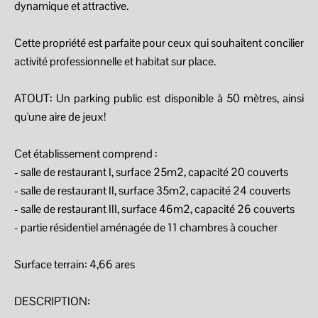
dynamique et attractive.
Cette propriété est parfaite pour ceux qui souhaitent concilier
activité professionnelle et habitat sur place.
ATOUT: Un parking public est disponible à 50 mètres, ainsi
qu'une aire de jeux!
Cet établissement comprend :
- salle de restaurant I, surface 25m2, capacité 20 couverts
- salle de restaurant II, surface 35m2, capacité 24 couverts
- salle de restaurant III, surface 46m2, capacité 26 couverts
- partie résidentiel aménagée de 11 chambres à coucher
Surface terrain: 4,66 ares
DESCRIPTION: