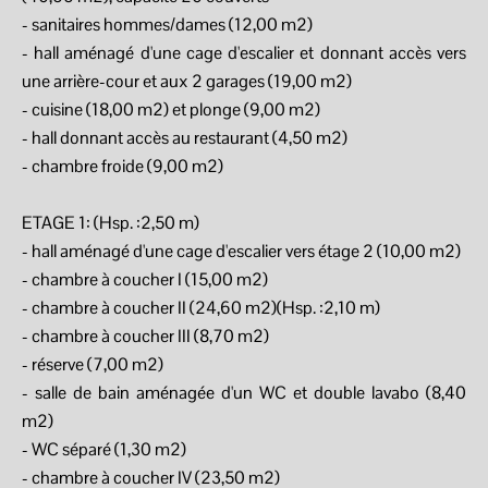
- sanitaires hommes/dames (12,00 m2)
- hall aménagé d'une cage d'escalier et donnant accès vers
une arrière-cour et aux 2 garages (19,00 m2)
- cuisine (18,00 m2) et plonge (9,00 m2)
- hall donnant accès au restaurant (4,50 m2)
- chambre froide (9,00 m2)
ETAGE 1: (Hsp. :2,50 m)
- hall aménagé d'une cage d'escalier vers étage 2 (10,00 m2)
- chambre à coucher I (15,00 m2)
- chambre à coucher II (24,60 m2)(Hsp. :2,10 m)
- chambre à coucher III (8,70 m2)
- réserve (7,00 m2)
- salle de bain aménagée d'un WC et double lavabo (8,40
m2)
- WC séparé (1,30 m2)
- chambre à coucher IV (23,50 m2)