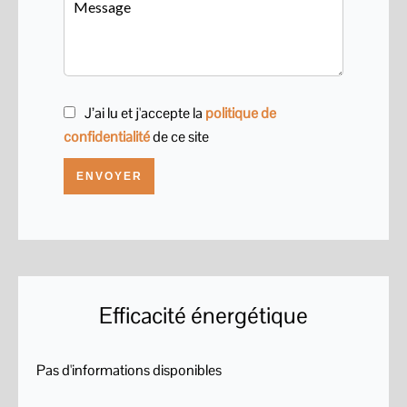
J’ai lu et j'accepte la
politique de
confidentialité
de ce site
ENVOYER
Efficacité énergétique
Pas d'informations disponibles