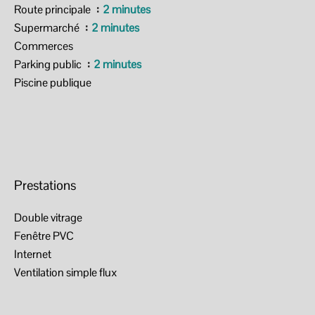
Route principale
2 minutes
Supermarché
2 minutes
Commerces
Parking public
2 minutes
Piscine publique
Prestations
Double vitrage
Fenêtre PVC
Internet
Ventilation simple flux