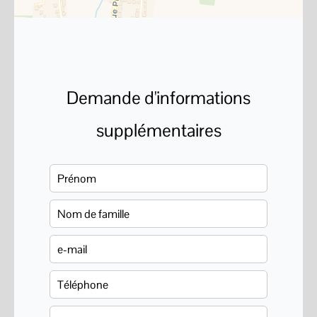
Demande d'informations
supplémentaires