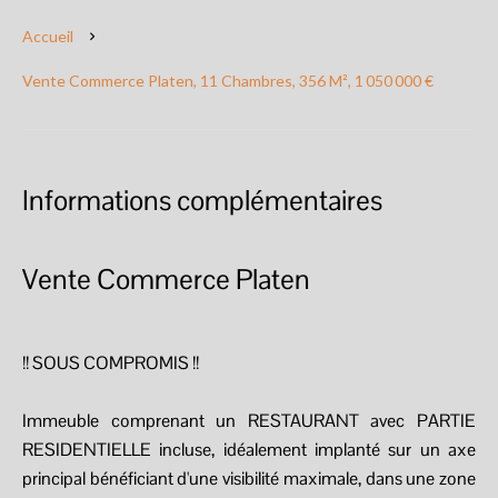
Accueil
Vente Commerce Platen, 11 Chambres, 356 M², 1 050 000 €
Informations complémentaires
Vente Commerce Platen
!! SOUS COMPROMIS !!
Immeuble comprenant un RESTAURANT avec PARTIE
RESIDENTIELLE incluse, idéalement implanté sur un axe
principal bénéficiant d'une visibilité maximale, dans une zone