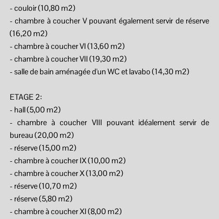
- couloir (10,80 m2)
- chambre à coucher V pouvant également servir de réserve
(16,20 m2)
- chambre à coucher VI (13,60 m2)
- chambre à coucher VII (19,30 m2)
- salle de bain aménagée d'un WC et lavabo (14,30 m2)
ETAGE 2:
- hall (5,00 m2)
- chambre à coucher VIII pouvant idéalement servir de
bureau (20,00 m2)
- réserve (15,00 m2)
- chambre à coucher IX (10,00 m2)
- chambre à coucher X (13,00 m2)
- réserve (10,70 m2)
- réserve (5,80 m2)
- chambre à coucher XI (8,00 m2)