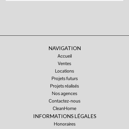
NAVIGATION
Accueil
Ventes
Locations
Projets futurs
Projets réalisés
Nos agences
Contactez-nous
CleanHome
INFORMATIONS LÉGALES
Honoraires