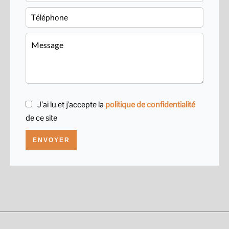
J’ai lu et j'accepte la
politique de confidentialité
de ce site
ENVOYER