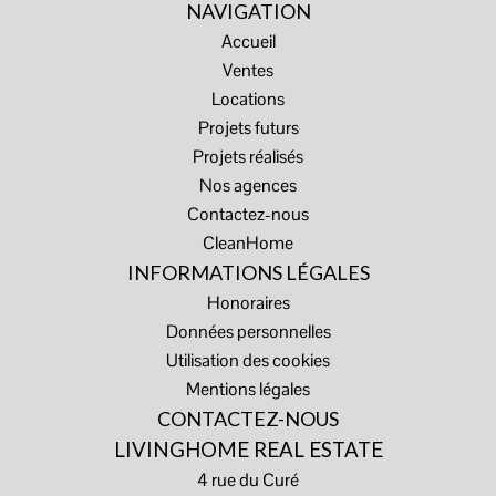
NAVIGATION
Accueil
Ventes
Locations
Projets futurs
Projets réalisés
Nos agences
Contactez-nous
CleanHome
INFORMATIONS LÉGALES
Honoraires
Données personnelles
Utilisation des cookies
Mentions légales
CONTACTEZ-NOUS
LIVINGHOME REAL ESTATE
4 rue du Curé