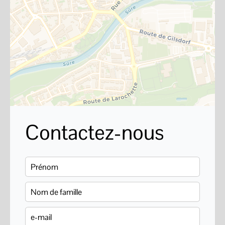
Contactez-nous