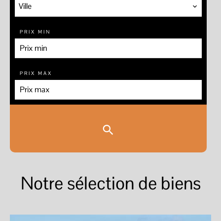
Ville
PRIX MIN
PRIX MAX
Notre sélection de biens