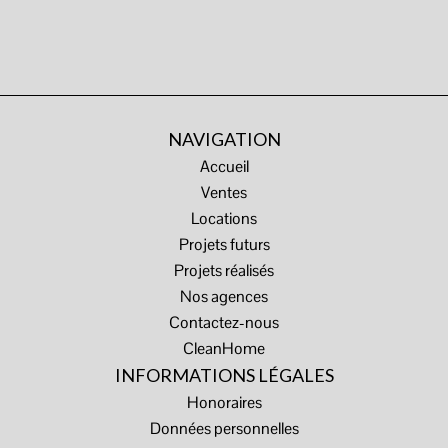
NAVIGATION
Accueil
Ventes
Locations
Projets futurs
Projets réalisés
Nos agences
Contactez-nous
CleanHome
INFORMATIONS LÉGALES
Honoraires
Données personnelles