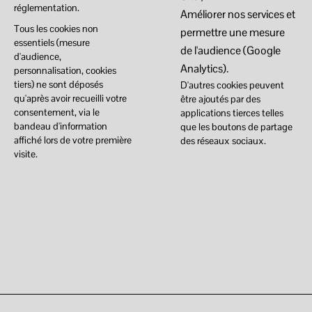
réglementation.
Améliorer nos services et
Tous les cookies non
permettre une mesure
essentiels (mesure
de l'audience (Google
d'audience,
Analytics).
personnalisation, cookies
tiers) ne sont déposés
D'autres cookies peuvent
qu'après avoir recueilli votre
être ajoutés par des
consentement, via le
applications tierces telles
bandeau d'information
que les boutons de partage
affiché lors de votre première
des réseaux sociaux.
visite.