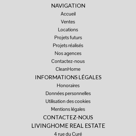
NAVIGATION
Accueil
Ventes
Locations
Projets futurs
Projets réalisés
Nos agences
Contactez-nous
CleanHome
INFORMATIONS LÉGALES
Honoraires
Données personnelles
Utilisation des cookies
Mentions légales
CONTACTEZ-NOUS
LIVINGHOME REAL ESTATE
4 rue du Curé