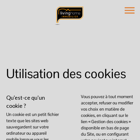
Utilisation des cookies
Vous pouvez à tout moment
Qu'est-ce qu'un
accepter, refuser ou modifier
cookie ?
vos choix en matière de
Un cookie est un petit fichier
cookies, en cliquant sur le
texte que les sites web
lien « Gestion des cookies »
sauvegardent sur votre
disponible en bas de page
ordinateur ou appareil
du Site, ou en configurant
mobile lorsque vous les