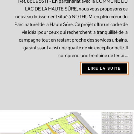
Réf. 86095611
- En partenariat avec la COMMUNE DU
LAC DE LA HAUTE SÛRE, nous vous proposons ce
nouveau lotissement situé à NOTHUM, en plein cœur du
Parc naturel de la Haute Sûre. Ce projet offre un cadre de
vie idéal pour ceux qui recherchent la tranquillité de la
campagne tout en restant proche des services urbains,
garantissant ainsi une qualité de vie exceptionnelle. Il
comprend une trentaine de terrai ...
LIRE LA SUITE