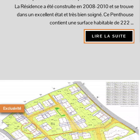
La Résidence a été construite en 2008-2010 et se trouve
dans un excellent état et très bien soigné. Ce Penthouse
contient une surface habitable de 222 ...
LIRE LA SUITE
Exclusivité