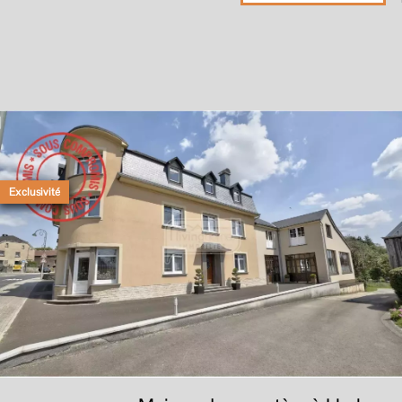
Exclusivité