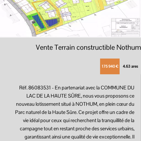
Vente Terrain constructible Nothum
175 940 €
4.63 ares
Réf. 86083531
- En partenariat avec la COMMUNE DU
LAC DE LA HAUTE SÛRE, nous vous proposons ce
nouveau lotissement situé à NOTHUM, en plein cœur du
Parc naturel de la Haute Sûre. Ce projet offre un cadre de
vie idéal pour ceux qui recherchent la tranquillité de la
campagne tout en restant proche des services urbains,
garantissant ainsi une qualité de vie exceptionnelle. Il