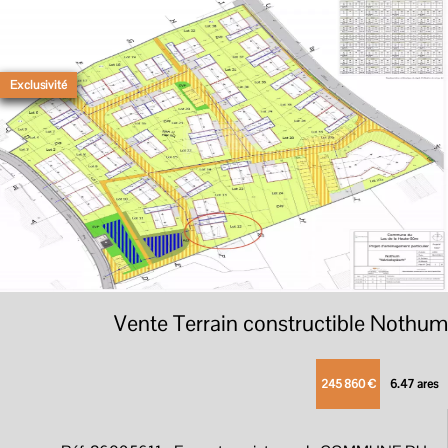
Exclusivité
Vente Terrain constructible Nothum
245 860 €
6.47 ares