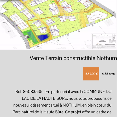
Vente Terrain constructible Nothum
165 300 €
4.35 ares
Réf. 86083535
- En partenariat avec la COMMUNE DU
LAC DE LA HAUTE SÛRE, nous vous proposons ce
nouveau lotissement situé à NOTHUM, en plein cœur du
Parc naturel de la Haute Sûre. Ce projet offre un cadre de