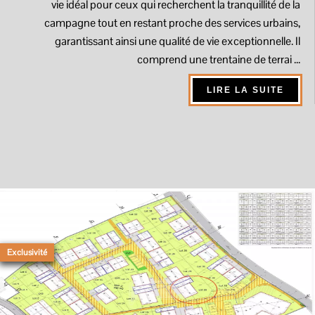
vie idéal pour ceux qui recherchent la tranquillité de la
campagne tout en restant proche des services urbains,
garantissant ainsi une qualité de vie exceptionnelle. Il
comprend une trentaine de terrai ...
LIRE LA SUITE
Exclusivité