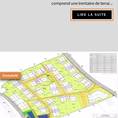
comprend une trentaine de terrai ...
LIRE LA SUITE
Exclusivité