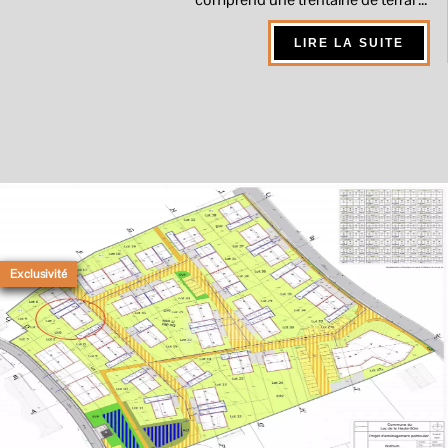
LIRE LA SUITE
Exclusivité