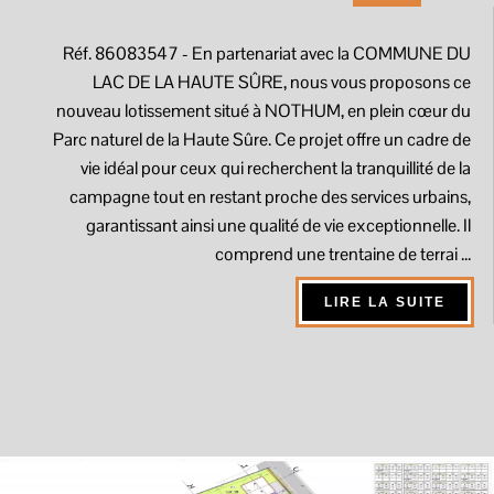
Réf. 86083547
- En partenariat avec la COMMUNE DU
LAC DE LA HAUTE SÛRE, nous vous proposons ce
nouveau lotissement situé à NOTHUM, en plein cœur du
Parc naturel de la Haute Sûre. Ce projet offre un cadre de
vie idéal pour ceux qui recherchent la tranquillité de la
campagne tout en restant proche des services urbains,
garantissant ainsi une qualité de vie exceptionnelle. Il
comprend une trentaine de terrai ...
LIRE LA SUITE