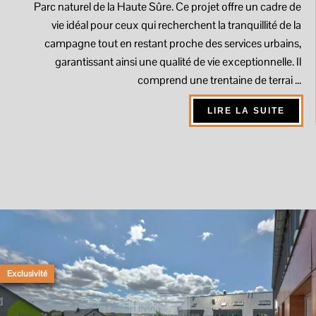
Parc naturel de la Haute Sûre. Ce projet offre un cadre de
vie idéal pour ceux qui recherchent la tranquillité de la
campagne tout en restant proche des services urbains,
garantissant ainsi une qualité de vie exceptionnelle. Il
comprend une trentaine de terrai ...
LIRE LA SUITE
Exclusivité