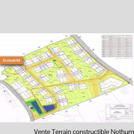
Exclusivité
Vente Terrain constructible Nothum