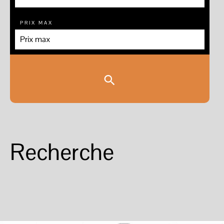
PRIX MAX
Recherche