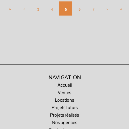
3
4
5
6
7
NAVIGATION
Accueil
Ventes
Locations
Projets futurs
Projets réalisés
Nos agences