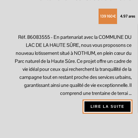
139 160 €
4.97 ares
Réf. 86083555
- En partenariat avec la COMMUNE DU
LAC DE LA HAUTE SÛRE, nous vous proposons ce
nouveau lotissement situé à NOTHUM, en plein cœur du
Parc naturel de la Haute Sûre. Ce projet offre un cadre de
vie idéal pour ceux qui recherchent la tranquillité de la
campagne tout en restant proche des services urbains,
garantissant ainsi une qualité de vie exceptionnelle. Il
comprend une trentaine de terrai ...
LIRE LA SUITE