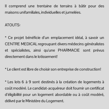
Il comprend une trentaine de terrains à bâtir pour des
maisons unifamiliales, individuelles et jumelées.
ATOUTS:
* Ce projet bénéficie d’un emplacement idéal, à savoir un
CENTRE MEDICAL regroupant divers médecins généralistes
et spécialistes, ainsi qu'une PHARMACIE sont prévus
directement dans le lotissement!
* Le client est libre de choisir son entreprise de construction!
* Les lots 6 à 9 sont destinés à la création de logements à
coût modéré. Le candidat-acquéreur doit fournir un certificat
d’éligibilité pour un logement abordable ou à coût modéré,
délivré par le Ministère du Logement.