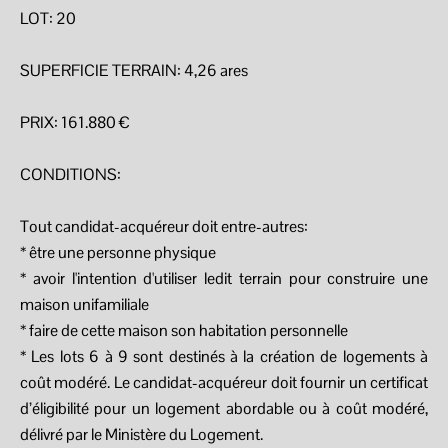
LOT: 20
SUPERFICIE TERRAIN: 4,26 ares
PRIX: 161.880 €
CONDITIONS:
Tout candidat-acquéreur doit entre-autres:
* être une personne physique
* avoir l'intention d'utiliser ledit terrain pour construire une
maison unifamiliale
* faire de cette maison son habitation personnelle
* Les lots 6 à 9 sont destinés à la création de logements à
coût modéré. Le candidat-acquéreur doit fournir un certificat
d’éligibilité pour un logement abordable ou à coût modéré,
délivré par le Ministère du Logement.