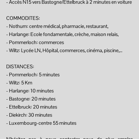
- Accès N15 vers Bastogne/Ettelbruck à 2 minutes en voiture
COMMODITES:
- Nothum: centre médical, pharmacie, restaurant,
- Harlange: Ecole fondamentale, crèche, maison relais,
- Pommerloch: commerces
- Wiltz: Lycée LN, Hôpital, commerces, cinéma, piscine,...
DISTANCES:
- Pommerloch: 5 minutes
- Wiltz: 5 Km
- Harlange: 10 minutes
- Bastogne: 20 minutes
- Ettelbruck: 20 minutes
- Diekirch: 30 minutes
- Luxembourg-centre 55 minutes