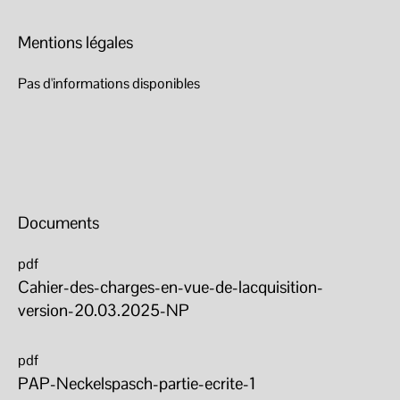
Mentions légales
Pas d'informations disponibles
Documents
pdf
Cahier-des-charges-en-vue-de-lacquisition-
version-20.03.2025-NP
pdf
PAP-Neckelspasch-partie-ecrite-1