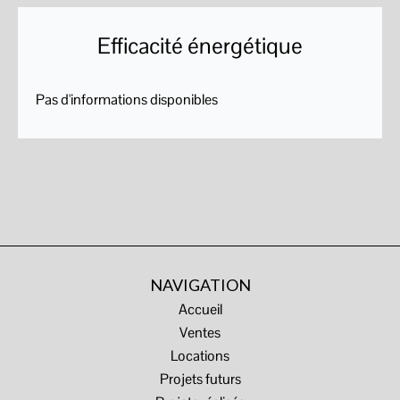
Efficacité énergétique
Pas d'informations disponibles
NAVIGATION
Accueil
Ventes
Locations
Projets futurs