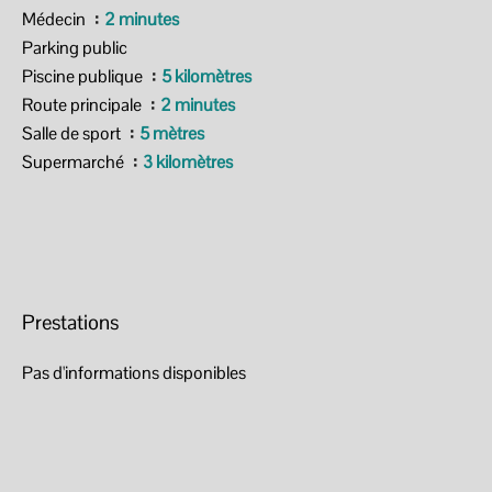
Médecin
2 minutes
Parking public
Piscine publique
5 kilomètres
Route principale
2 minutes
Salle de sport
5 mètres
Supermarché
3 kilomètres
Prestations
Pas d'informations disponibles