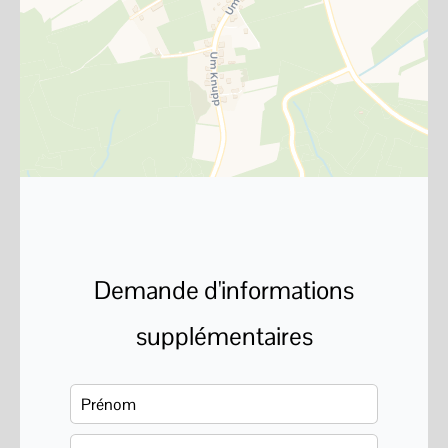
Demande d'informations
supplémentaires