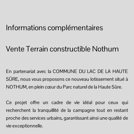
Informations complémentaires
Vente Terrain constructible Nothum
En partenariat avec la COMMUNE DU LAC DE LA HAUTE
SÛRE, nous vous proposons ce nouveau lotissement situé à
NOTHUM, en plein cœur du Parc naturel de la Haute Sûre.
Ce projet offre un cadre de vie idéal pour ceux qui
recherchent la tranquillité de la campagne tout en restant
proche des services urbains, garantissant ainsi une qualité de
vie exceptionnelle.