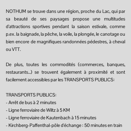
NOTHUM se trouve dans une région, proche du Lac, qui par
sa beauté de ses paysages propose une multitudes
d'attractions sportives pendant la saison estivale, comme
p.ex. la baignade, la pêche, la voile, la plongée, le canotage ou
bien encore de magnifiques randonnées pédestres, à cheval
ou VTT.
De plus, toutes les commodités (commerces, banques,
restaurants...) se trouvent également à proximité et sont
facilement accessibles par les TRANSPORTS PUBLICS:
TRANSPORTS PUBLICS:
- Arrêt de bus à 2 minutes
- Ligne ferroviaire de Wiltz à 5 KM
- Ligne ferroviaire de Kautenbach à 15 minutes
- Kirchberg-Paffenthal-pôle d'échange : 50 minutes en train