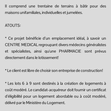
Il comprend une trentaine de terrains à bâtir pour des
maisons unifamiliales, individuelles et jumelées.
ATOUTS:
* Ce projet bénéficie d’un emplacement idéal, à savoir un
CENTRE MEDICAL regroupant divers médecins généralistes
et spécialistes, ainsi qu'une PHARMACIE sont prévus
directement dans le lotissement!
* Le client est libre de choisir son entreprise de construction!
* Les lots 6 à 9 sont destinés à la création de logements à
coût modéré. Le candidat-acquéreur doit fournir un certificat
d’éligibilité pour un logement abordable ou à coût modéré,
délivré par le Ministère du Logement.