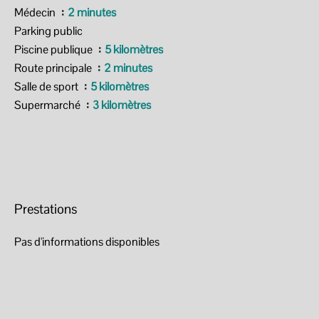
Médecin
2 minutes
Parking public
Piscine publique
5 kilomètres
Route principale
2 minutes
Salle de sport
5 kilomètres
Supermarché
3 kilomètres
Prestations
Pas d'informations disponibles