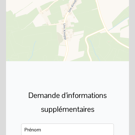
Demande d'informations
supplémentaires