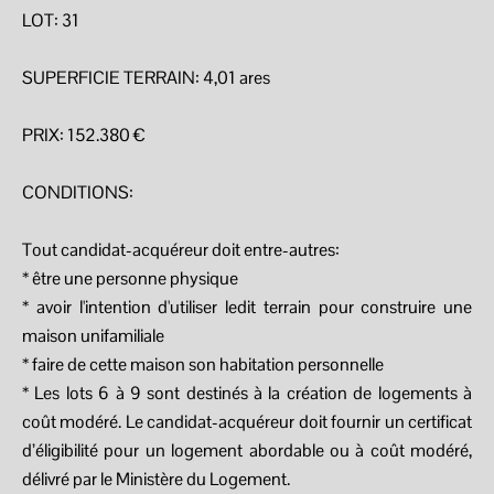
LOT: 31
SUPERFICIE TERRAIN: 4,01 ares
PRIX: 152.380 €
CONDITIONS:
Tout candidat-acquéreur doit entre-autres:
* être une personne physique
* avoir l'intention d'utiliser ledit terrain pour construire une
maison unifamiliale
* faire de cette maison son habitation personnelle
* Les lots 6 à 9 sont destinés à la création de logements à
coût modéré. Le candidat-acquéreur doit fournir un certificat
d’éligibilité pour un logement abordable ou à coût modéré,
délivré par le Ministère du Logement.