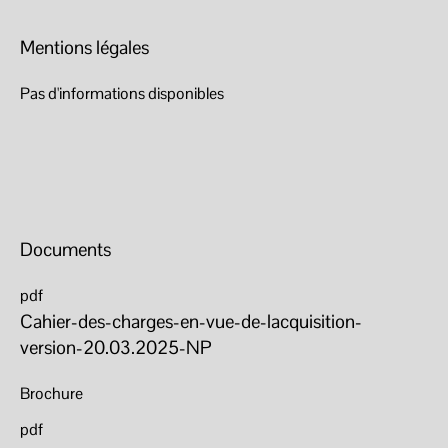
Mentions légales
Pas d'informations disponibles
Documents
pdf
Cahier-des-charges-en-vue-de-lacquisition-
version-20.03.2025-NP
Brochure
pdf