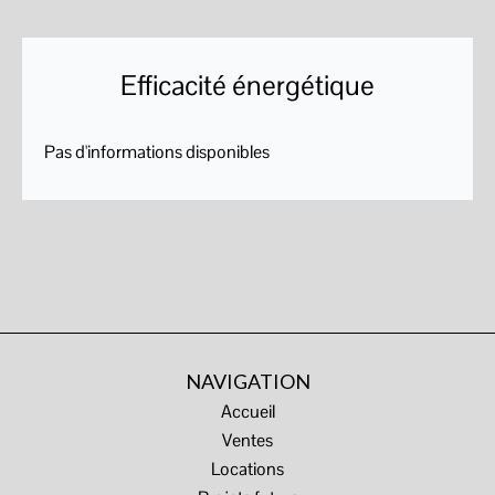
Efficacité énergétique
Pas d'informations disponibles
NAVIGATION
Accueil
Ventes
Locations