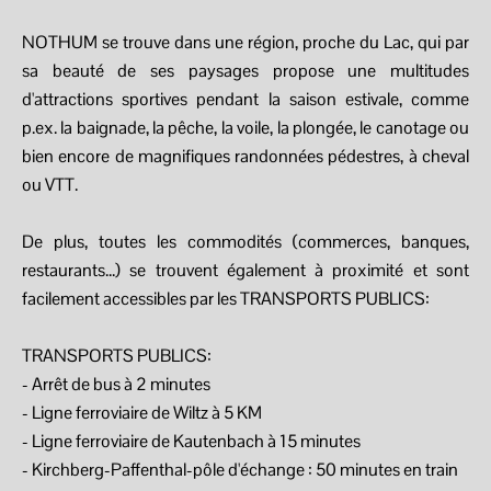
NOTHUM se trouve dans une région, proche du Lac, qui par
sa beauté de ses paysages propose une multitudes
d'attractions sportives pendant la saison estivale, comme
p.ex. la baignade, la pêche, la voile, la plongée, le canotage ou
bien encore de magnifiques randonnées pédestres, à cheval
ou VTT.
De plus, toutes les commodités (commerces, banques,
restaurants...) se trouvent également à proximité et sont
facilement accessibles par les TRANSPORTS PUBLICS:
TRANSPORTS PUBLICS:
- Arrêt de bus à 2 minutes
- Ligne ferroviaire de Wiltz à 5 KM
- Ligne ferroviaire de Kautenbach à 15 minutes
- Kirchberg-Paffenthal-pôle d'échange : 50 minutes en train