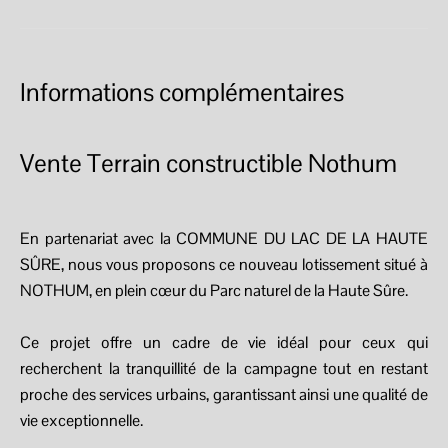
Informations complémentaires
Vente Terrain constructible Nothum
En partenariat avec la COMMUNE DU LAC DE LA HAUTE
SÛRE, nous vous proposons ce nouveau lotissement situé à
NOTHUM, en plein cœur du Parc naturel de la Haute Sûre.
Ce projet offre un cadre de vie idéal pour ceux qui
recherchent la tranquillité de la campagne tout en restant
proche des services urbains, garantissant ainsi une qualité de
vie exceptionnelle.