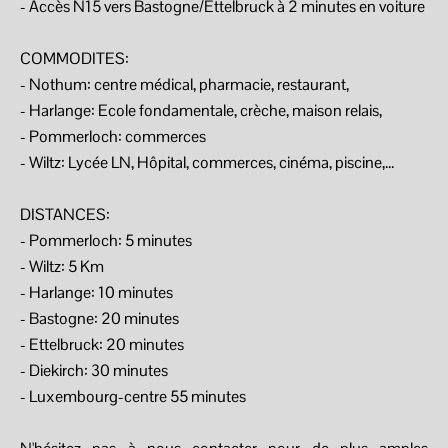
- Accès N15 vers Bastogne/Ettelbruck à 2 minutes en voiture
COMMODITES:
- Nothum: centre médical, pharmacie, restaurant,
- Harlange: Ecole fondamentale, crèche, maison relais,
- Pommerloch: commerces
- Wiltz: Lycée LN, Hôpital, commerces, cinéma, piscine,...
DISTANCES:
- Pommerloch: 5 minutes
- Wiltz: 5 Km
- Harlange: 10 minutes
- Bastogne: 20 minutes
- Ettelbruck: 20 minutes
- Diekirch: 30 minutes
- Luxembourg-centre 55 minutes