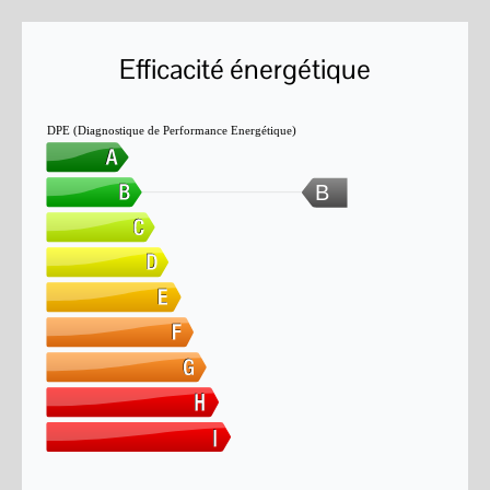
Efficacité énergétique
DPE (Diagnostique de Performance Energétique)
B