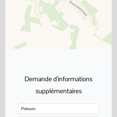
Demande d'informations
supplémentaires