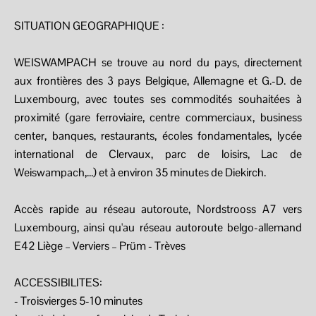
SITUATION GEOGRAPHIQUE :
WEISWAMPACH se trouve au nord du pays, directement
aux frontières des 3 pays Belgique, Allemagne et G.-D. de
Luxembourg, avec toutes ses commodités souhaitées à
proximité (gare ferroviaire, centre commerciaux, business
center, banques, restaurants, écoles fondamentales, lycée
international de Clervaux, parc de loisirs, Lac de
Weiswampach,...) et à environ 35 minutes de Diekirch.
Accès rapide au réseau autoroute, Nordstrooss A7 vers
Luxembourg, ainsi qu'au réseau autoroute belgo-allemand
E42 Liège – Verviers – Prüm - Trèves
ACCESSIBILITES:
- Troisvierges 5-10 minutes