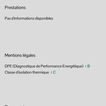
Prestations
Pas d'informations disponibles
Mentions légales
DPE (Diagnostique de Performance Energétique)
B
Classe d'isolation thermique
C