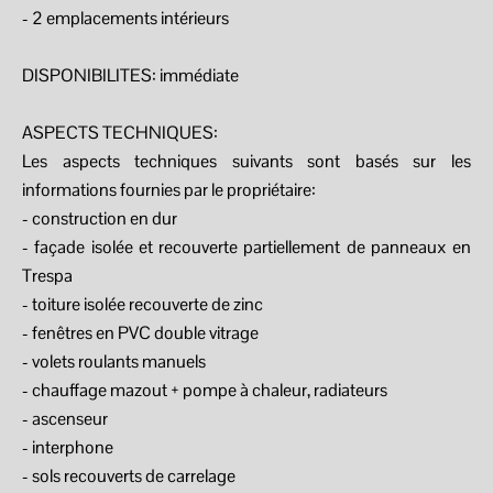
- 2 emplacements intérieurs
DISPONIBILITES: immédiate
ASPECTS TECHNIQUES:
Les aspects techniques suivants sont basés sur les
informations fournies par le propriétaire:
- construction en dur
- façade isolée et recouverte partiellement de panneaux en
Trespa
- toiture isolée recouverte de zinc
- fenêtres en PVC double vitrage
- volets roulants manuels
- chauffage mazout + pompe à chaleur, radiateurs
- ascenseur
- interphone
- sols recouverts de carrelage