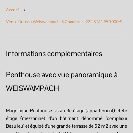
Accueil
Vente Bureau Weiswampach, 5 Chambres, 222.5 M², 950 000 €
Informations complémentaires
Penthouse avec vue panoramique à
WEISWAMPACH
Magnifique Penthouse sis au 3e étage (appartement) et 4e
étage (mezzanine) d'un bâtiment dénommé "complexe
Beaulieu" et équipé d'une grande terrasse de 62 m2 avec une