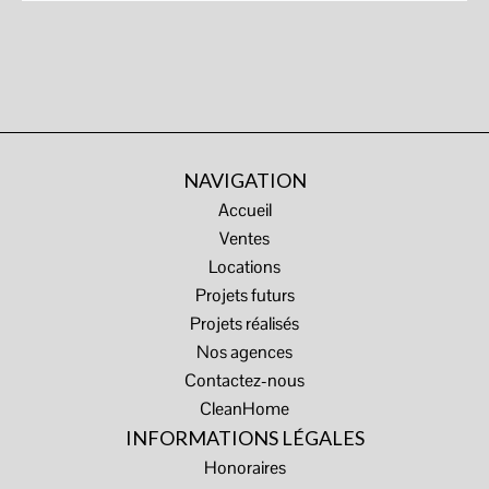
NAVIGATION
Accueil
Ventes
Locations
Projets futurs
Projets réalisés
Nos agences
Contactez-nous
CleanHome
INFORMATIONS LÉGALES
Honoraires