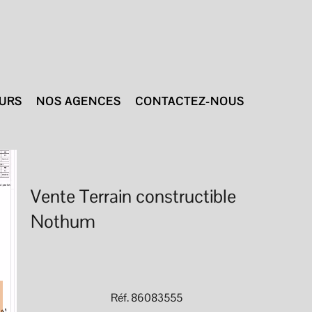
TURS
NOS AGENCES
CONTACTEZ-NOUS
Vente Terrain constructible
Nothum
Réf. 86083555