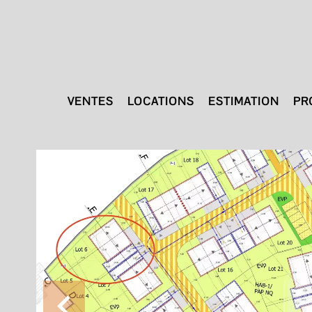
VENTES
LOCATIONS
ESTIMATION
PR