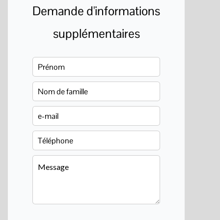
Demande d'informations
supplémentaires