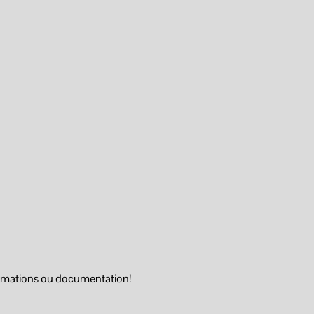
ormations ou documentation!