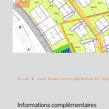
Accueil
Vente Terrain Constructible Nothum, 4.97 Ares
Informations complémentaires