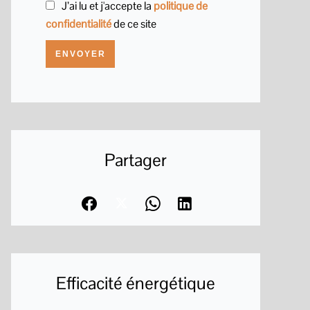
J’ai lu et j'accepte la
politique de
confidentialité
de ce site
ENVOYER
Partager
Efficacité énergétique