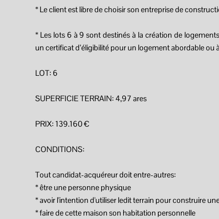
* Le client est libre de choisir son entreprise de construct
* Les lots 6 à 9 sont destinés à la création de logemen
un certificat d’éligibilité pour un logement abordable ou
LOT: 6
SUPERFICIE TERRAIN: 4,97 ares
PRIX: 139.160 €
CONDITIONS:
Tout candidat-acquéreur doit entre-autres:
* être une personne physique
* avoir l'intention d'utiliser ledit terrain pour construire 
* faire de cette maison son habitation personnelle