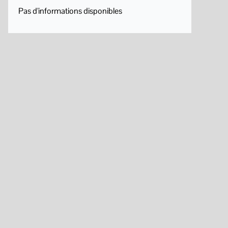
Pas d'informations disponibles