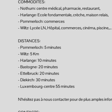
COMMODITES:
- Nothum: centre médical, pharmacie, restaurant,
- Harlange: Ecole fondamentale, crèche, maison relais,
- Pommerloch: commerces
- Wiltz: Lycée LN, Hôpital, commerces, cinéma, piscine,...
DISTANCES:
- Pommerloch: 5 minutes
- Wiltz: 5 Km
- Harlange: 10 minutes
- Bastogne: 20 minutes
- Ettelbruck: 20 minutes
- Diekirch: 30 minutes
- Luxembourg-centre 55 minutes
N'hésitez pas à nous contacter pour de plus amples inf