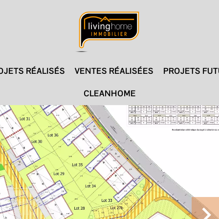
OJETS RÉALISÉS
VENTES RÉALISÉES
PROJETS FU
CLEANHOME