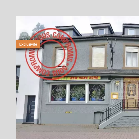
Exclusivité