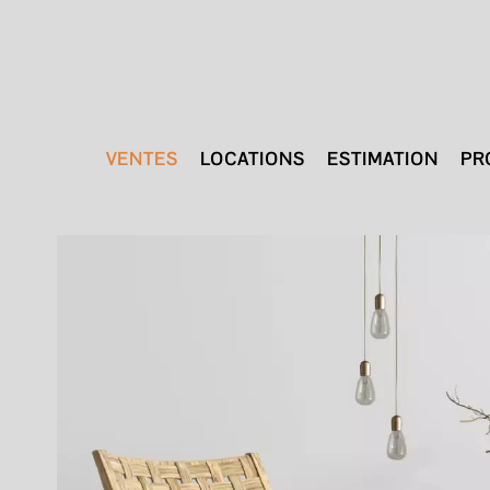
VENTES
LOCATIONS
ESTIMATION
PR