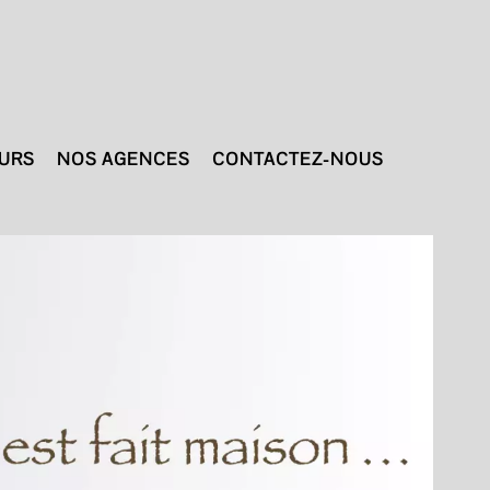
TURS
NOS AGENCES
CONTACTEZ-NOUS