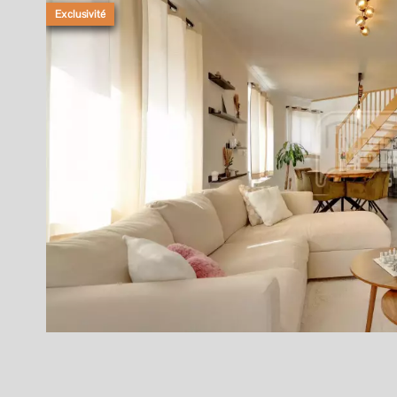
Exclusivité