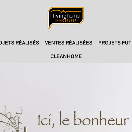
OJETS RÉALISÉS
VENTES RÉALISÉES
PROJETS FU
CLEANHOME