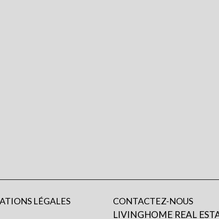
ATIONS LÉGALES
CONTACTEZ-NOUS
s
LIVINGHOME REAL EST