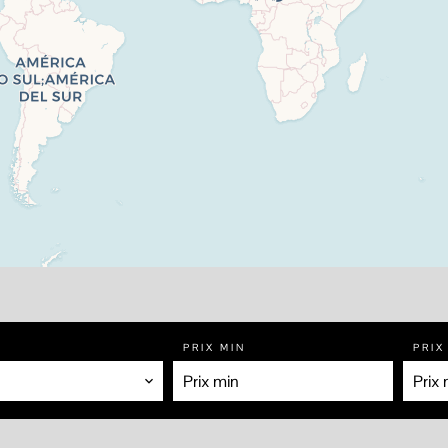
PRIX MIN
PRIX