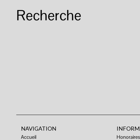
Recherche
NAVIGATION
INFORM
Accueil
Honoraire