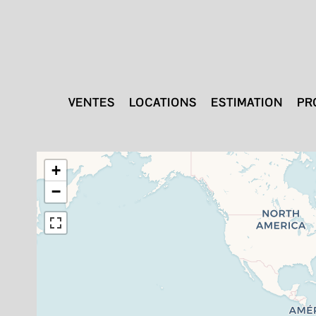
VENTES
LOCATIONS
ESTIMATION
PR
+
−