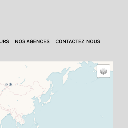
TURS
NOS AGENCES
CONTACTEZ-NOUS