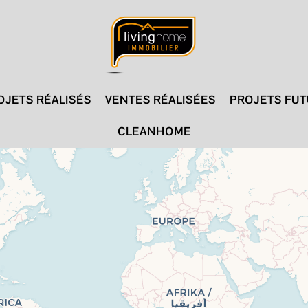
OJETS RÉALISÉS
VENTES RÉALISÉES
PROJETS FU
CLEANHOME