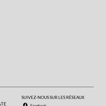
SUIVEZ-NOUS SUR LES RÉSEAUX
ATE
Facebook