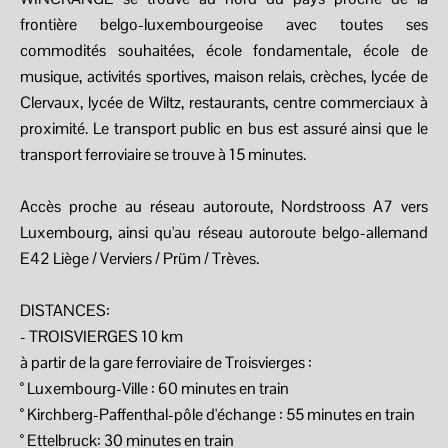
frontière belgo-luxembourgeoise avec toutes ses
commodités souhaitées, école fondamentale, école de
musique, activités sportives, maison relais, crèches, lycée de
Clervaux, lycée de Wiltz, restaurants, centre commerciaux à
proximité. Le transport public en bus est assuré ainsi que le
transport ferroviaire se trouve à 15 minutes.
Accès proche au réseau autoroute, Nordstrooss A7 vers
Luxembourg, ainsi qu'au réseau autoroute belgo-allemand
E42 Liège / Verviers / Prüm / Trèves.
DISTANCES:
- TROISVIERGES 10 km
à partir de la gare ferroviaire de Troisvierges :
° Luxembourg-Ville : 60 minutes en train
° Kirchberg-Paffenthal-pôle d'échange : 55 minutes en train
° Ettelbruck: 30 minutes en train