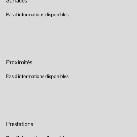
Surfaces
Pas d'informations disponibles
Proximités
Pas d'informations disponibles
Prestations