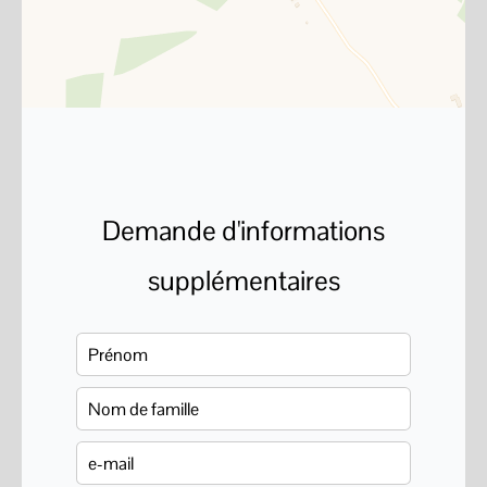
Demande d'informations
supplémentaires