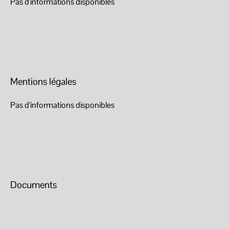
Pas d'informations disponibles
Mentions légales
Pas d'informations disponibles
Documents