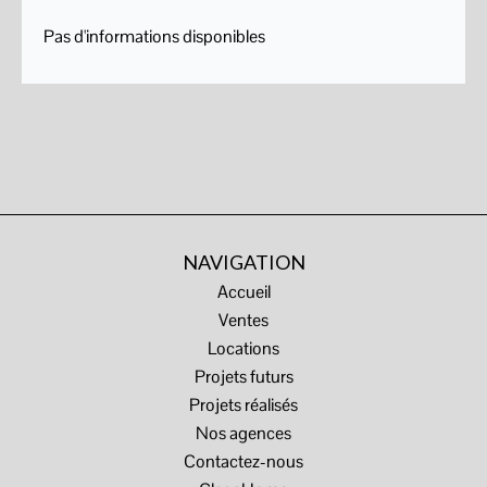
Pas d'informations disponibles
NAVIGATION
Accueil
Ventes
Locations
Projets futurs
Projets réalisés
Nos agences
Contactez-nous