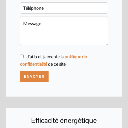
J’ai lu et j'accepte la
politique de
confidentialité
de ce site
ENVOYER
Efficacité énergétique