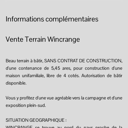
Informations complémentaires
Vente Terrain Wincrange
Beau terrain à bâtir, SANS CONTRAT DE CONSTRUCTION,
d'une contenance de 5,45 ares, pour construction d'une
maison unifamiliale, libre de 4 cotés. Autorisation de bâtir
disponible.
Vous y profitez d'une vue agréable vers la campagne et d'une
exposition plein-sud.
SITUATION GEOGRAPHIQUE :
WINCRANGE se trouve au nord du pays proche de la