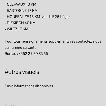
- CLERVAUX 10 KM
- BASTOGNE 17 KM
- HOUFFALIZE 16 KM (vers la E25 Liège)
- DIEKIRCH 40 KM
- WILTZ 17 KM
Pour tous renseignements supplémentaires contactez-nous
au numéro suivant :
Bureau : +352 27 80 83 56
Autres visuels
Pas d'informations disponibles