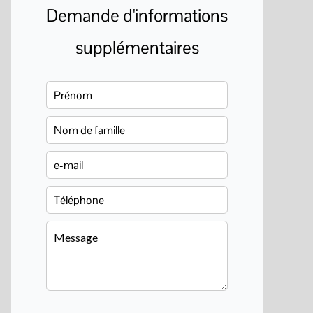
Demande d'informations
supplémentaires