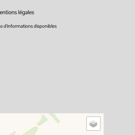
entions légales
s d'informations disponibles