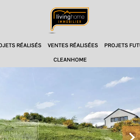
OJETS RÉALISÉS
VENTES RÉALISÉES
PROJETS FU
CLEANHOME