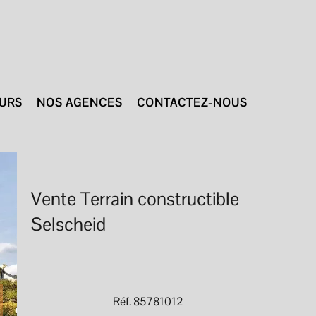
TURS
NOS AGENCES
CONTACTEZ-NOUS
Vente Terrain constructible
Selscheid
Réf. 85781012