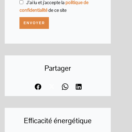
J’ai lu et j'accepte la
politique de
confidentialité
de ce site
ENVOYER
Partager
Efficacité énergétique