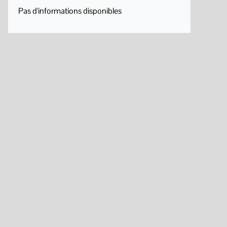
Pas d'informations disponibles