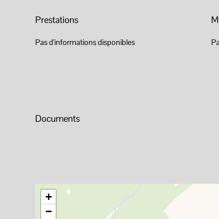
Prestations
M
Pas d'informations disponibles
Pa
Documents
+
−