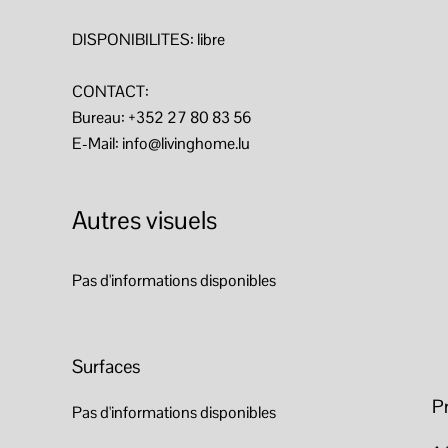
DISPONIBILITES: libre
CONTACT:
Bureau: +352 27 80 83 56
E-Mail: info@livinghome.lu
Autres visuels
Pas d'informations disponibles
Surfaces
P
Pas d'informations disponibles