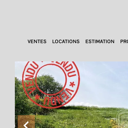
VENTES
LOCATIONS
ESTIMATION
PR