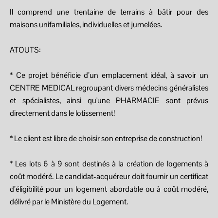
Il comprend une trentaine de terrains à bâtir pour des
maisons unifamiliales, individuelles et jumelées.
ATOUTS:
* Ce projet bénéficie d’un emplacement idéal, à savoir un
CENTRE MEDICAL regroupant divers médecins généralistes
et spécialistes, ainsi qu'une PHARMACIE sont prévus
directement dans le lotissement!
* Le client est libre de choisir son entreprise de construction!
* Les lots 6 à 9 sont destinés à la création de logements à
coût modéré. Le candidat-acquéreur doit fournir un certificat
d’éligibilité pour un logement abordable ou à coût modéré,
délivré par le Ministère du Logement.