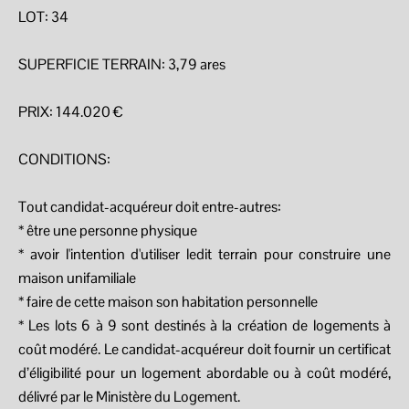
LOT: 34
SUPERFICIE TERRAIN: 3,79 ares
PRIX: 144.020 €
CONDITIONS:
Tout candidat-acquéreur doit entre-autres:
* être une personne physique
* avoir l'intention d'utiliser ledit terrain pour construire une
maison unifamiliale
* faire de cette maison son habitation personnelle
* Les lots 6 à 9 sont destinés à la création de logements à
coût modéré. Le candidat-acquéreur doit fournir un certificat
d’éligibilité pour un logement abordable ou à coût modéré,
délivré par le Ministère du Logement.