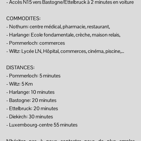
- Accès N15 vers Bastogne/Ettelbruck à 2 minutes en voiture
COMMODITES:
- Nothum: centre médical, pharmacie, restaurant,
- Harlange: Ecole fondamentale, crèche, maison relais,
- Pommerloch: commerces
- Wiltz: Lycée LN, Hôpital, commerces, cinéma, piscine,...
DISTANCES:
- Pommerloch: 5 minutes
- Wiltz: 5 Km
- Harlange: 10 minutes
- Bastogne: 20 minutes
- Ettelbruck: 20 minutes
- Diekirch: 30 minutes
- Luxembourg-centre 55 minutes