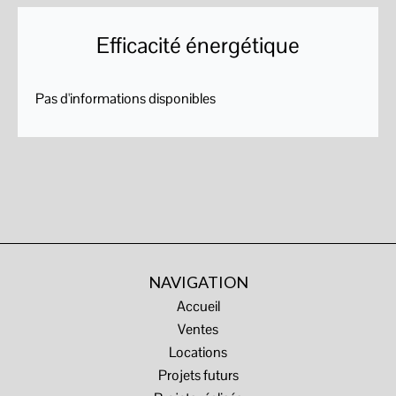
Efficacité énergétique
Pas d'informations disponibles
NAVIGATION
Accueil
Ventes
Locations
Projets futurs