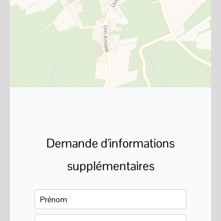
Demande d'informations
supplémentaires