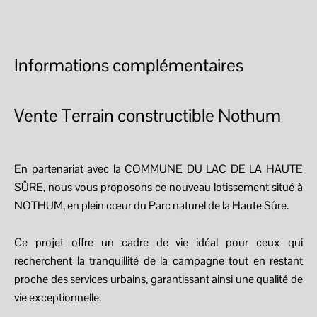
Informations complémentaires
Vente Terrain constructible Nothum
En partenariat avec la COMMUNE DU LAC DE LA HAUTE
SÛRE, nous vous proposons ce nouveau lotissement situé à
NOTHUM, en plein cœur du Parc naturel de la Haute Sûre.
Ce projet offre un cadre de vie idéal pour ceux qui
recherchent la tranquillité de la campagne tout en restant
proche des services urbains, garantissant ainsi une qualité de
vie exceptionnelle.