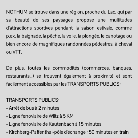
NOTHUM se trouve dans une région, proche du Lac, qui par
sa beauté de ses paysages propose une multitudes
d'attractions sportives pendant la saison estivale, comme
p.ex. la baignade, la pêche, la voile, la plongée, le canotage ou
bien encore de magnifiques randonnées pédestres, à cheval
ou VTT.
De plus, toutes les commodités (commerces, banques,
restaurants...) se trouvent également à proximité et sont
facilement accessibles par les TRANSPORTS PUBLICS:
TRANSPORTS PUBLICS:
- Arrêt de bus à 2 minutes
- Ligne ferroviaire de Wiltz à 5 KM
- Ligne ferroviaire de Kautenbach à 15 minutes
- Kirchberg-Paffenthal-pôle d'échange : 50 minutes en train