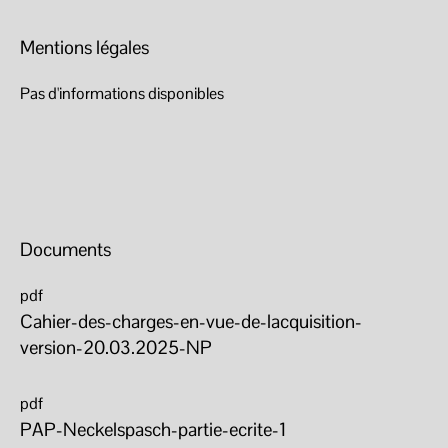
Mentions légales
Pas d'informations disponibles
Documents
pdf
Cahier-des-charges-en-vue-de-lacquisition-
version-20.03.2025-NP
pdf
PAP-Neckelspasch-partie-ecrite-1