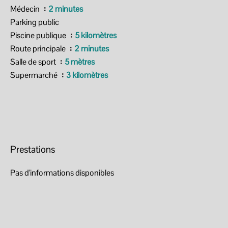
Médecin
2 minutes
Parking public
Piscine publique
5 kilomètres
Route principale
2 minutes
Salle de sport
5 mètres
Supermarché
3 kilomètres
Prestations
Pas d'informations disponibles