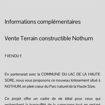
Informations complémentaires
Vente Terrain constructible Nothum
!! VENDU !!
En partenariat avec la COMMUNE DU LAC DE LA HAUTE
SÛRE, nous vous proposons ce nouveau lotissement situé à
NOTHUM, en plein cœur du Parc naturel de la Haute Sûre.
Ce projet offre un cadre de vie idéal pour ceux qui
recherchent la tranquillité de la campagne tout en restant