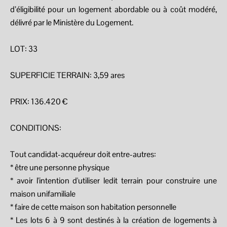
d’éligibilité pour un logement abordable ou à coût modéré,
délivré par le Ministère du Logement.
LOT: 33
SUPERFICIE TERRAIN: 3,59 ares
PRIX: 136.420 €
CONDITIONS:
Tout candidat-acquéreur doit entre-autres:
* être une personne physique
* avoir l'intention d'utiliser ledit terrain pour construire une
maison unifamiliale
* faire de cette maison son habitation personnelle
* Les lots 6 à 9 sont destinés à la création de logements à