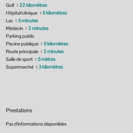
Golf
22 kilomètres
Hôpital/clinique
5 kilomètres
Lac
5 minutes
Médecin
2 minutes
Parking public
Piscine publique
5 kilomètres
Route principale
2 minutes
Salle de sport
5 mètres
Supermarché
3 kilomètres
Prestations
Pas d'informations disponibles