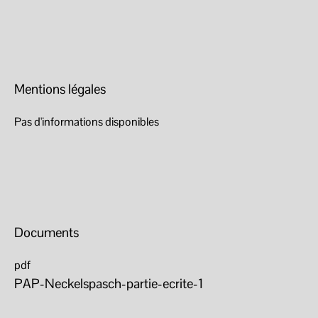
Mentions légales
Pas d'informations disponibles
Documents
pdf
PAP-Neckelspasch-partie-ecrite-1