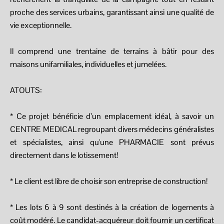
proche des services urbains, garantissant ainsi une qualité de
vie exceptionnelle.
Il comprend une trentaine de terrains à bâtir pour des
maisons unifamiliales, individuelles et jumelées.
ATOUTS:
* Ce projet bénéficie d’un emplacement idéal, à savoir un
CENTRE MEDICAL regroupant divers médecins généralistes
et spécialistes, ainsi qu'une PHARMACIE sont prévus
directement dans le lotissement!
* Le client est libre de choisir son entreprise de construction!
* Les lots 6 à 9 sont destinés à la création de logements à
coût modéré. Le candidat-acquéreur doit fournir un certificat