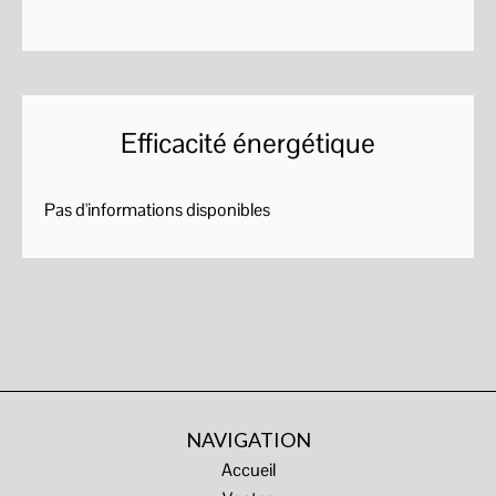
Efficacité énergétique
Pas d'informations disponibles
NAVIGATION
Accueil