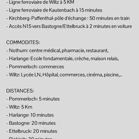
- Ligne ferroviaire de Wiltz à 5 KM
- Ligne ferroviaire de Kautenbach à 15 minutes
- Kirchberg-Paffenthal-pôle d'échange : 50 minutes en train
- Accès N15 vers Bastogne/Ettelbruck à 2 minutes en voiture
COMMODITES:
- Nothum: centre médical, pharmacie, restaurant,
- Harlange: Ecole fondamentale, crèche, maison relais,
- Pommerloch: commerces
- Wiltz: Lycée LN, Hôpital, commerces, cinéma, piscine,...
DISTANCES:
- Pommerloch: 5 minutes
- Wiltz: 5 Km
- Harlange: 10 minutes
- Bastogne: 20 minutes
- Ettelbruck: 20 minutes