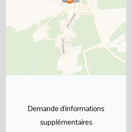
Demande d'informations
supplémentaires