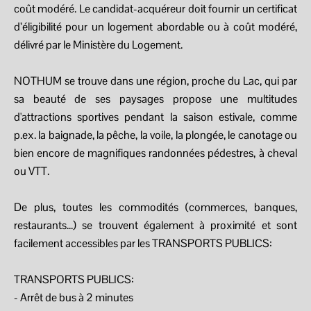
coût modéré. Le candidat-acquéreur doit fournir un certificat
d’éligibilité pour un logement abordable ou à coût modéré,
délivré par le Ministère du Logement.
NOTHUM se trouve dans une région, proche du Lac, qui par
sa beauté de ses paysages propose une multitudes
d'attractions sportives pendant la saison estivale, comme
p.ex. la baignade, la pêche, la voile, la plongée, le canotage ou
bien encore de magnifiques randonnées pédestres, à cheval
ou VTT.
De plus, toutes les commodités (commerces, banques,
restaurants...) se trouvent également à proximité et sont
facilement accessibles par les TRANSPORTS PUBLICS:
TRANSPORTS PUBLICS:
- Arrêt de bus à 2 minutes