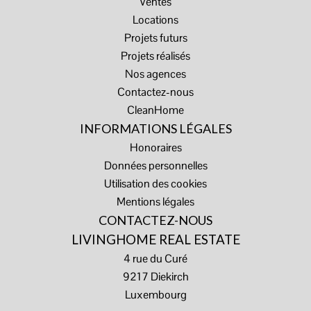
Ventes
Locations
Projets futurs
Projets réalisés
Nos agences
Contactez-nous
CleanHome
INFORMATIONS LÉGALES
Honoraires
Données personnelles
Utilisation des cookies
Mentions légales
CONTACTEZ-NOUS
LIVINGHOME REAL ESTATE
4 rue du Curé
9217
Diekirch
Luxembourg