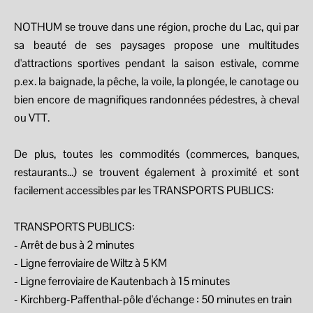
NOTHUM se trouve dans une région, proche du Lac, qui par
sa beauté de ses paysages propose une multitudes
d'attractions sportives pendant la saison estivale, comme
p.ex. la baignade, la pêche, la voile, la plongée, le canotage ou
bien encore de magnifiques randonnées pédestres, à cheval
ou VTT.
De plus, toutes les commodités (commerces, banques,
restaurants...) se trouvent également à proximité et sont
facilement accessibles par les TRANSPORTS PUBLICS:
TRANSPORTS PUBLICS:
- Arrêt de bus à 2 minutes
- Ligne ferroviaire de Wiltz à 5 KM
- Ligne ferroviaire de Kautenbach à 15 minutes
- Kirchberg-Paffenthal-pôle d'échange : 50 minutes en train