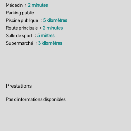
Médecin
2 minutes
Parking public
Piscine publique
5 kilomètres
Route principale
2 minutes
Salle de sport
5 mètres
Supermarché
3 kilomètres
Prestations
Pas d'informations disponibles