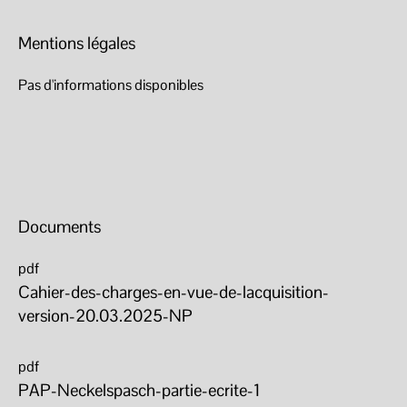
Mentions légales
Pas d'informations disponibles
Documents
pdf
Cahier-des-charges-en-vue-de-lacquisition-
version-20.03.2025-NP
pdf
PAP-Neckelspasch-partie-ecrite-1