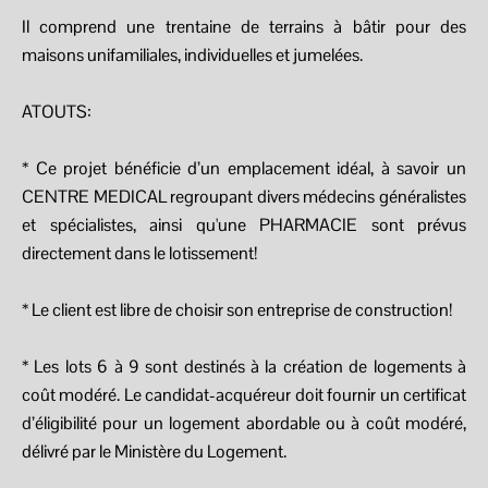
Il comprend une trentaine de terrains à bâtir pour des
maisons unifamiliales, individuelles et jumelées.
ATOUTS:
* Ce projet bénéficie d’un emplacement idéal, à savoir un
CENTRE MEDICAL regroupant divers médecins généralistes
et spécialistes, ainsi qu'une PHARMACIE sont prévus
directement dans le lotissement!
* Le client est libre de choisir son entreprise de construction!
* Les lots 6 à 9 sont destinés à la création de logements à
coût modéré. Le candidat-acquéreur doit fournir un certificat
d’éligibilité pour un logement abordable ou à coût modéré,
délivré par le Ministère du Logement.