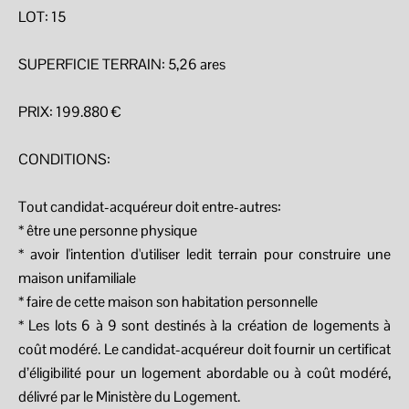
LOT: 15
SUPERFICIE TERRAIN: 5,26 ares
PRIX: 199.880 €
CONDITIONS:
Tout candidat-acquéreur doit entre-autres:
* être une personne physique
* avoir l'intention d'utiliser ledit terrain pour construire une
maison unifamiliale
* faire de cette maison son habitation personnelle
* Les lots 6 à 9 sont destinés à la création de logements à
coût modéré. Le candidat-acquéreur doit fournir un certificat
d’éligibilité pour un logement abordable ou à coût modéré,
délivré par le Ministère du Logement.