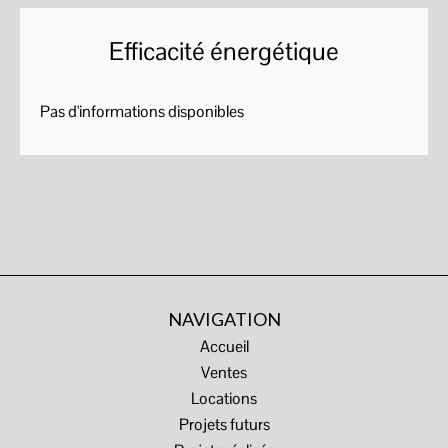
Efficacité énergétique
Pas d'informations disponibles
NAVIGATION
Accueil
Ventes
Locations
Projets futurs