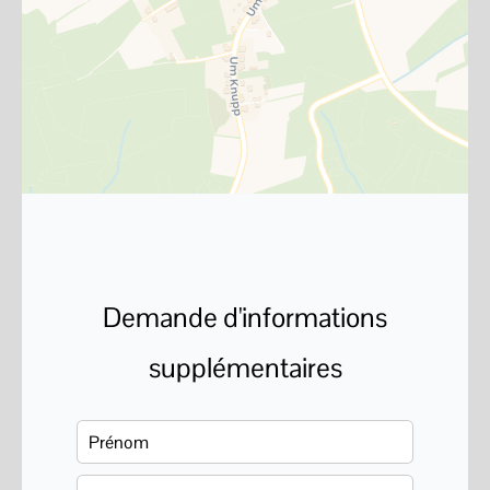
Demande d'informations
supplémentaires