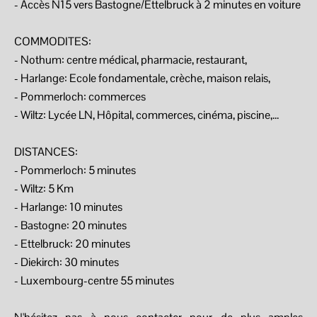
- Accès N15 vers Bastogne/Ettelbruck à 2 minutes en voiture
COMMODITES:
- Nothum: centre médical, pharmacie, restaurant,
- Harlange: Ecole fondamentale, crèche, maison relais,
- Pommerloch: commerces
- Wiltz: Lycée LN, Hôpital, commerces, cinéma, piscine,...
DISTANCES:
- Pommerloch: 5 minutes
- Wiltz: 5 Km
- Harlange: 10 minutes
- Bastogne: 20 minutes
- Ettelbruck: 20 minutes
- Diekirch: 30 minutes
- Luxembourg-centre 55 minutes