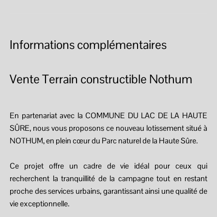
Informations complémentaires
Vente Terrain constructible Nothum
En partenariat avec la COMMUNE DU LAC DE LA HAUTE
SÛRE, nous vous proposons ce nouveau lotissement situé à
NOTHUM, en plein cœur du Parc naturel de la Haute Sûre.
Ce projet offre un cadre de vie idéal pour ceux qui
recherchent la tranquillité de la campagne tout en restant
proche des services urbains, garantissant ainsi une qualité de
vie exceptionnelle.