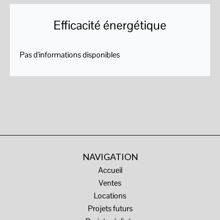
Efficacité énergétique
Pas d'informations disponibles
NAVIGATION
Accueil
Ventes
Locations
Projets futurs