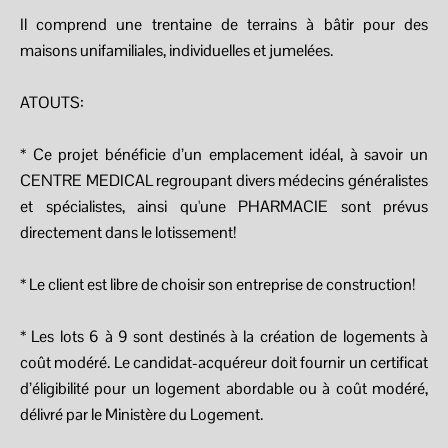
Il comprend une trentaine de terrains à bâtir pour des
maisons unifamiliales, individuelles et jumelées.
ATOUTS:
* Ce projet bénéficie d’un emplacement idéal, à savoir un
CENTRE MEDICAL regroupant divers médecins généralistes
et spécialistes, ainsi qu'une PHARMACIE sont prévus
directement dans le lotissement!
* Le client est libre de choisir son entreprise de construction!
* Les lots 6 à 9 sont destinés à la création de logements à
coût modéré. Le candidat-acquéreur doit fournir un certificat
d’éligibilité pour un logement abordable ou à coût modéré,
délivré par le Ministère du Logement.