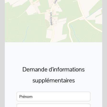
Demande d'informations
supplémentaires