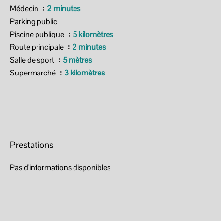
Médecin
2 minutes
Parking public
Piscine publique
5 kilomètres
Route principale
2 minutes
Salle de sport
5 mètres
Supermarché
3 kilomètres
Prestations
Pas d'informations disponibles