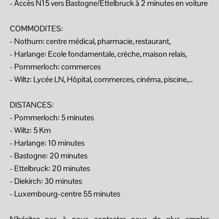
- Accès N15 vers Bastogne/Ettelbruck à 2 minutes en voiture
COMMODITES:
- Nothum: centre médical, pharmacie, restaurant,
- Harlange: Ecole fondamentale, crèche, maison relais,
- Pommerloch: commerces
- Wiltz: Lycée LN, Hôpital, commerces, cinéma, piscine,...
DISTANCES:
- Pommerloch: 5 minutes
- Wiltz: 5 Km
- Harlange: 10 minutes
- Bastogne: 20 minutes
- Ettelbruck: 20 minutes
- Diekirch: 30 minutes
- Luxembourg-centre 55 minutes