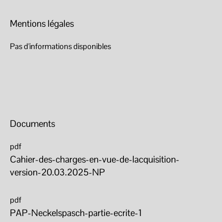
Mentions légales
Pas d'informations disponibles
Documents
pdf
Cahier-des-charges-en-vue-de-lacquisition-
version-20.03.2025-NP
pdf
PAP-Neckelspasch-partie-ecrite-1