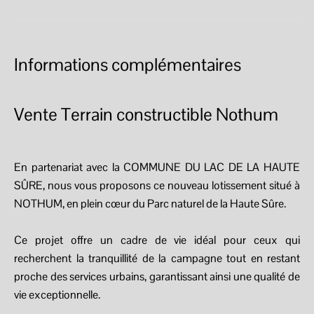
Informations complémentaires
Vente Terrain constructible Nothum
En partenariat avec la COMMUNE DU LAC DE LA HAUTE
SÛRE, nous vous proposons ce nouveau lotissement situé à
NOTHUM, en plein cœur du Parc naturel de la Haute Sûre.
Ce projet offre un cadre de vie idéal pour ceux qui
recherchent la tranquillité de la campagne tout en restant
proche des services urbains, garantissant ainsi une qualité de
vie exceptionnelle.