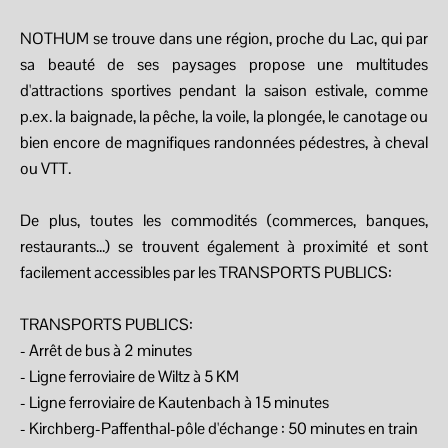
NOTHUM se trouve dans une région, proche du Lac, qui par
sa beauté de ses paysages propose une multitudes
d'attractions sportives pendant la saison estivale, comme
p.ex. la baignade, la pêche, la voile, la plongée, le canotage ou
bien encore de magnifiques randonnées pédestres, à cheval
ou VTT.
De plus, toutes les commodités (commerces, banques,
restaurants...) se trouvent également à proximité et sont
facilement accessibles par les TRANSPORTS PUBLICS:
TRANSPORTS PUBLICS:
- Arrêt de bus à 2 minutes
- Ligne ferroviaire de Wiltz à 5 KM
- Ligne ferroviaire de Kautenbach à 15 minutes
- Kirchberg-Paffenthal-pôle d'échange : 50 minutes en train