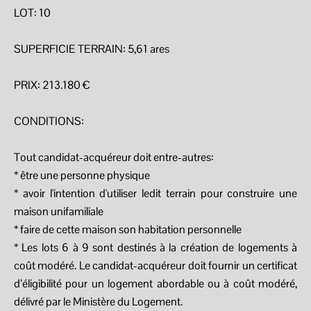
LOT: 10
SUPERFICIE TERRAIN: 5,61 ares
PRIX: 213.180 €
CONDITIONS:
Tout candidat-acquéreur doit entre-autres:
* être une personne physique
* avoir l'intention d'utiliser ledit terrain pour construire une
maison unifamiliale
* faire de cette maison son habitation personnelle
* Les lots 6 à 9 sont destinés à la création de logements à
coût modéré. Le candidat-acquéreur doit fournir un certificat
d’éligibilité pour un logement abordable ou à coût modéré,
délivré par le Ministère du Logement.