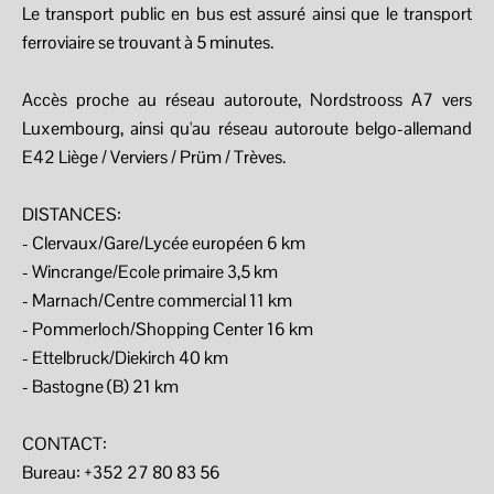
Le transport public en bus est assuré ainsi que le transport
ferroviaire se trouvant à 5 minutes.
Accès proche au réseau autoroute, Nordstrooss A7 vers
Luxembourg, ainsi qu'au réseau autoroute belgo-allemand
E42 Liège / Verviers / Prüm / Trèves.
DISTANCES:
- Clervaux/Gare/Lycée européen 6 km
- Wincrange/Ecole primaire 3,5 km
- Marnach/Centre commercial 11 km
- Pommerloch/Shopping Center 16 km
- Ettelbruck/Diekirch 40 km
- Bastogne (B) 21 km
CONTACT:
Bureau: +352 27 80 83 56