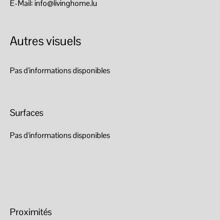
E-Mail: info@livinghome.lu
Autres visuels
Pas d'informations disponibles
Surfaces
Pas d'informations disponibles
Proximités