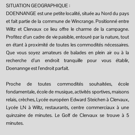
SITUATION GEOGRAPHIQUE :
DOENNANGE est une petite localité, située au Nord du pays
et fait partie de la commune de Wincrange. Positionné entre
Wiltz et Clervaux ce lieu offre le charme de la campagne.
Profitez d’un cadre de vie paisible, entouré par la nature, tout
en étant à proximité de toutes les commodités nécessaires.
Que vous soyez amateurs de balades en plein air ou à la
recherche d’un endroit tranquille pour vous établir,
Doenannge est l’endroit parfait.
Proche de toutes commodités souhaitées, école
fondamentale, école de musique, activités sportives, maisons
relais, crèches, Lycée européen Edward Steichen à Clervaux,
Lycée LN à Wiltz, restaurants, centre commerciaux à une
quinzaine de minutes. Le Golf de Clervaux se trouve à 5
minutes.