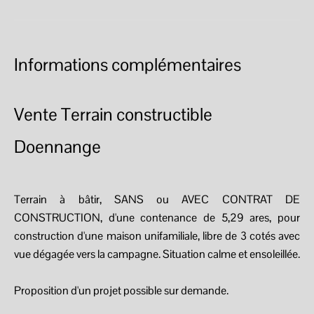
Informations complémentaires
Vente Terrain constructible
Doennange
Terrain à bâtir, SANS ou AVEC CONTRAT DE
CONSTRUCTION, d'une contenance de 5,29 ares, pour
construction d'une maison unifamiliale, libre de 3 cotés avec
vue dégagée vers la campagne. Situation calme et ensoleillée.
Proposition d'un projet possible sur demande.