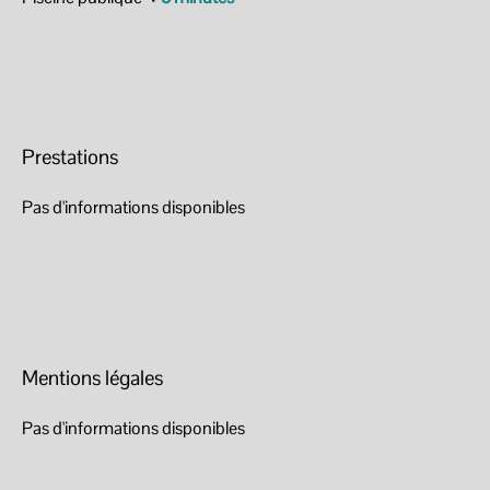
Prestations
Pas d'informations disponibles
Mentions légales
Pas d'informations disponibles