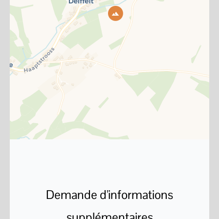
Demande d'informations
supplémentaires