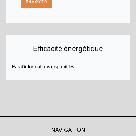
ENVOYER
Efficacité énergétique
Pas d'informations disponibles
NAVIGATION