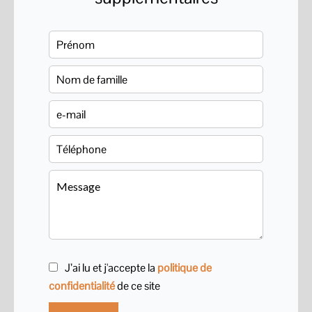
J’ai lu et j'accepte la
politique de
confidentialité
de ce site