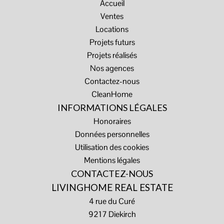
Accueil
Ventes
Locations
Projets futurs
Projets réalisés
Nos agences
Contactez-nous
CleanHome
INFORMATIONS LÉGALES
Honoraires
Données personnelles
Utilisation des cookies
Mentions légales
CONTACTEZ-NOUS
LIVINGHOME REAL ESTATE
4 rue du Curé
9217
Diekirch