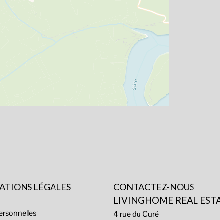
ATIONS LÉGALES
CONTACTEZ-NOUS
s
LIVINGHOME REAL EST
rsonnelles
4 rue du Curé