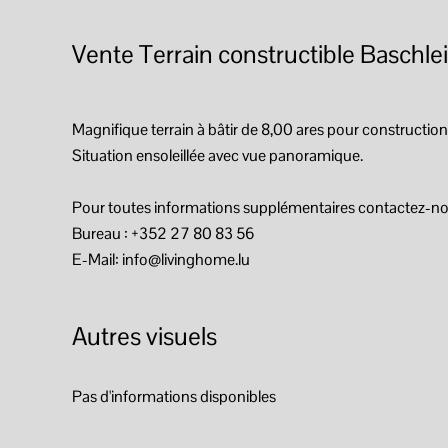
Vente Terrain constructible Baschle
Magnifique terrain à bâtir de 8,00 ares pour construction 
Situation ensoleillée avec vue panoramique.
Pour toutes informations supplémentaires contactez-no
Bureau : +352 27 80 83 56
E-Mail: info@livinghome.lu
Autres visuels
Pas d'informations disponibles