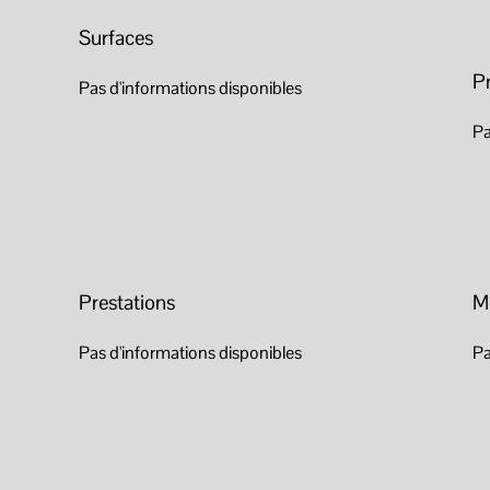
Surfaces
P
Pas d'informations disponibles
Pa
Prestations
M
Pas d'informations disponibles
Pa