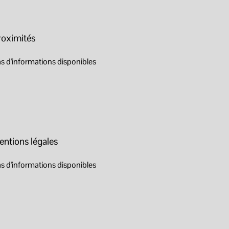
roximités
s d'informations disponibles
entions légales
s d'informations disponibles