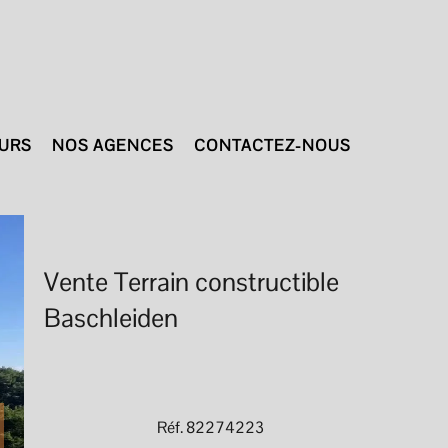
TURS
NOS AGENCES
CONTACTEZ-NOUS
Vente Terrain constructible
Baschleiden
Réf. 82274223