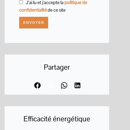
J’ai lu et j'accepte la
politique de
confidentialité
de ce site
ENVOYER
Partager
Efficacité énergétique