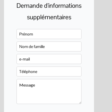
Demande d'informations
supplémentaires