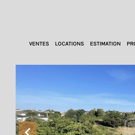
VENTES
LOCATIONS
ESTIMATION
PR