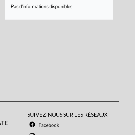
Pas d'informations disponibles
SUIVEZ-NOUS SUR LES RÉSEAUX
ATE
Facebook