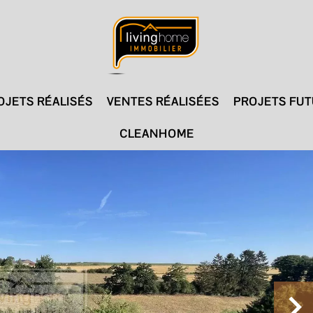
OJETS RÉALISÉS
VENTES RÉALISÉES
PROJETS FU
CLEANHOME