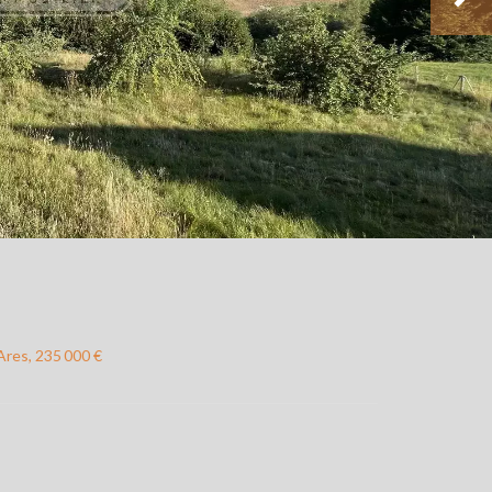
Ares, 235 000 €