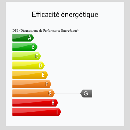
Efficacité énergétique
DPE (Diagnostique de Performance Energétique)
G