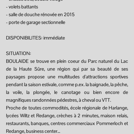
- volets battants
- salle de douche rénovée en 2015
- porte de garage sectionnelle
DISPONIBILITES: immédiate
SITUATION:
BOULAIDE se trouve en plein coeur du Parc naturel du Lac
de la Haute Sûre, une région qui par sa beauté de ses
paysages propose une multitudes d'attractions sportives
pendant la saison estivale, comme p.ex. la baignade, la pêche,
la voile, la plongée, le canotage ou bien encore de
magnifiques randonnées pédestres, à cheval ou VTT.
Proche de toutes commodités, école régionale de Harlange,
lycées Wiltz et Redange, crèches à 2 minutes, maison relais,
restaurants, banques, centres commerciaux Pommerloch et
Redange, business center...