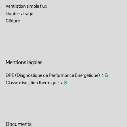
Ventilation simple flux
Double vitrage
Clôture
Mentions légales
DPE (Diagnostique de Performance Energétique)
G
Classe d'isolation thermique
G
Documents