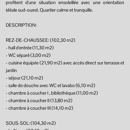
profitent d'une situation ensoleillée avec une orientation
idéale sud-ouest. Quartier calme et tranquille.
DESCRIPTION:
REZ-DE-CHAUSSEE: (102,30 m2)
- hall d'entrée (11,30 m2)
- WC séparé (3,00 m2)
- cuisine équipée (21,90 m2) avec accès direct sur terrasse et
jardin
- séjour (21,10 m2)
- salle de douche avec WC et lavabo (6,10 m2)
- chambre à coucher I , bibliothèque (11,00 m2)
- chambre à coucher II (13,80 m2)
- chambre à coucher III (14,10 m2)
SOUS-SOL: (104,30 m2)