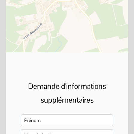
Demande d'informations
supplémentaires