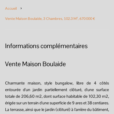
Accueil
Vente Maison Boulaide, 3 Chambres, 102.3 M², 670 000 €
Informations complémentaires
Vente Maison Boulaide
Charmante maison, style bungalow, libre de 4 côtés
entourée d'un jardin partiellement clôturé, d'une surface
totale de 206,60 m2, dont surface habitable de 102,30 m2,
érigée sur un terrain d'une superficie de 9 ares et 38 centiares.
La terrasse, ainsi que le jardin (clôturé) à l'arrière du bâtiment,