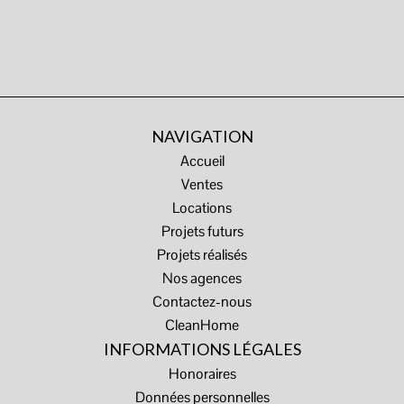
NAVIGATION
Accueil
Ventes
Locations
Projets futurs
Projets réalisés
Nos agences
Contactez-nous
CleanHome
INFORMATIONS LÉGALES
Honoraires
Données personnelles