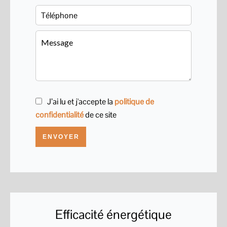
J’ai lu et j'accepte la
politique de
confidentialité
de ce site
ENVOYER
Efficacité énergétique