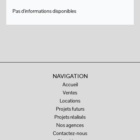
Pas d'informations disponibles
NAVIGATION
Accueil
Ventes
Locations
Projets futurs
Projets réalisés
Nos agences
Contactez-nous