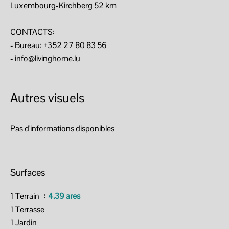
Luxembourg-Kirchberg 52 km
CONTACTS:
- Bureau: +352 27 80 83 56
- info@livinghome.lu
Autres visuels
Pas d'informations disponibles
Surfaces
1 Terrain
4.39 ares
1 Terrasse
1 Jardin