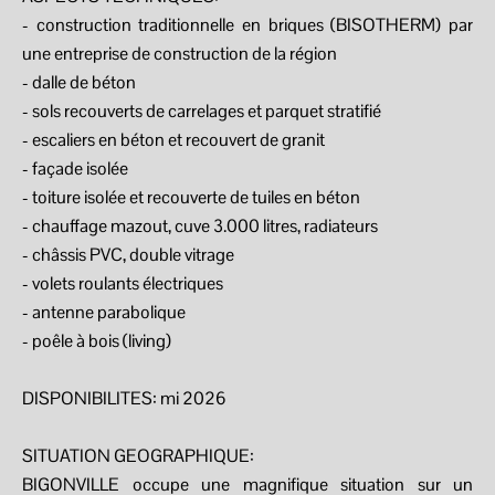
- construction traditionnelle en briques (BISOTHERM) par
une entreprise de construction de la région
- dalle de béton
- sols recouverts de carrelages et parquet stratifié
- escaliers en béton et recouvert de granit
- façade isolée
- toiture isolée et recouverte de tuiles en béton
- chauffage mazout, cuve 3.000 litres, radiateurs
- châssis PVC, double vitrage
- volets roulants électriques
- antenne parabolique
- poêle à bois (living)
DISPONIBILITES: mi 2026
SITUATION GEOGRAPHIQUE:
BIGONVILLE occupe une magnifique situation sur un