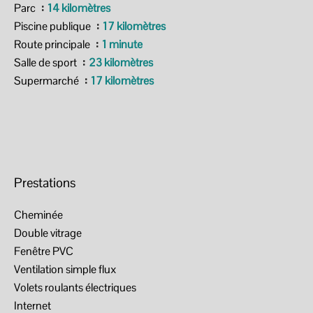
Parc
14 kilomètres
Piscine publique
17 kilomètres
Route principale
1 minute
Salle de sport
23 kilomètres
Supermarché
17 kilomètres
Prestations
Cheminée
Double vitrage
Fenêtre PVC
Ventilation simple flux
Volets roulants électriques
Internet