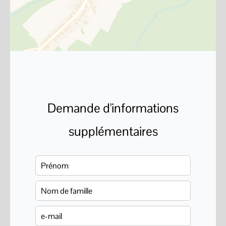
Demande d'informations
supplémentaires