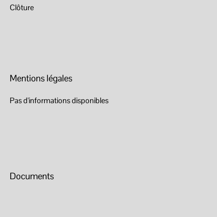
Clôture
Mentions légales
Pas d'informations disponibles
Documents