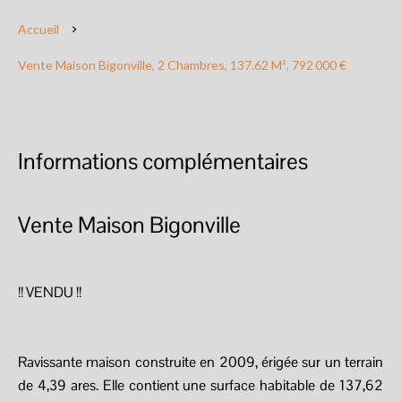
Accueil
Vente Maison Bigonville, 2 Chambres, 137.62 M², 792 000 €
Informations complémentaires
Vente Maison Bigonville
!! VENDU !!
Ravissante maison construite en 2009, érigée sur un terrain
de 4,39 ares. Elle contient une surface habitable de 137,62