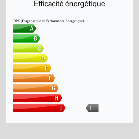
Efficacité énergétique
DPE (Diagnostique de Performance Energétique)
I