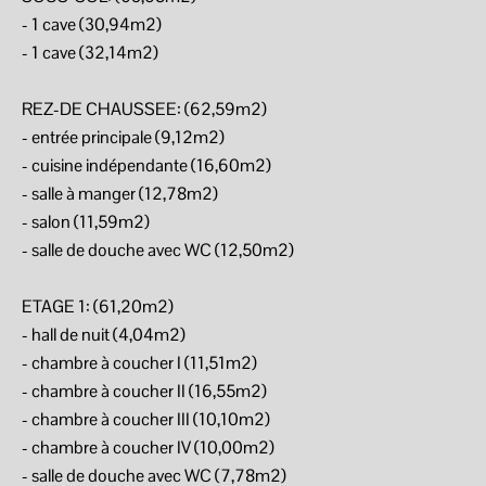
- 1 cave (30,94m2)
- 1 cave (32,14m2)
REZ-DE CHAUSSEE: (62,59m2)
- entrée principale (9,12m2)
- cuisine indépendante (16,60m2)
- salle à manger (12,78m2)
- salon (11,59m2)
- salle de douche avec WC (12,50m2)
ETAGE 1: (61,20m2)
- hall de nuit (4,04m2)
- chambre à coucher I (11,51m2)
- chambre à coucher II (16,55m2)
- chambre à coucher III (10,10m2)
- chambre à coucher IV (10,00m2)
- salle de douche avec WC (7,78m2)