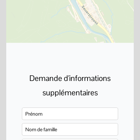
Demande d'informations
supplémentaires