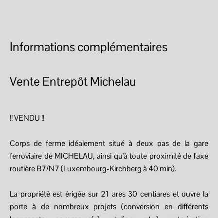
Informations complémentaires
Vente Entrepôt Michelau
!! VENDU !!
Corps de ferme idéalement situé à deux pas de la gare
ferroviaire de MICHELAU, ainsi qu'à toute proximité de l'axe
routière B7/N7 (Luxembourg-Kirchberg à 40 min).
La propriété est érigée sur 21 ares 30 centiares et ouvre la
porte à de nombreux projets (conversion en différents