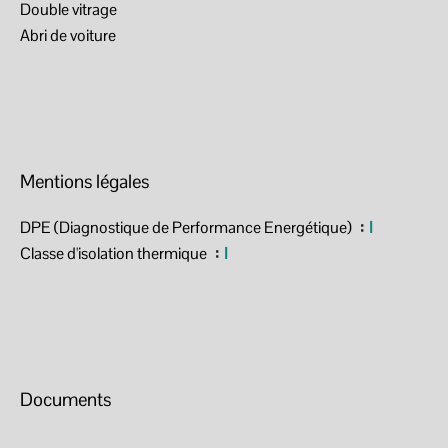
Double vitrage
Abri de voiture
Mentions légales
DPE (Diagnostique de Performance Energétique)
I
Classe d'isolation thermique
I
Documents