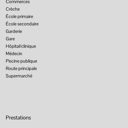
Commerces
Crèche
École primaire
École secondaire
Garderie
Gare
Hôpital/clinique
Médecin
Piscine publique
Route principale
Supermarché
Prestations