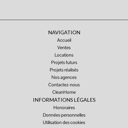
NAVIGATION
Accueil
Ventes
Locations
Projets futurs
Projets réalisés
Nos agences
Contactez-nous
CleanHome
INFORMATIONS LÉGALES
Honoraires
Données personnelles
Utilisation des cookies