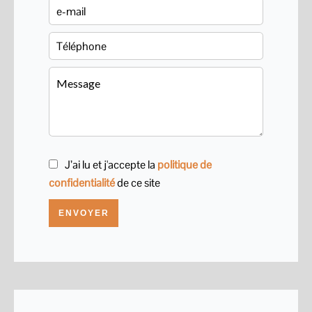
J’ai lu et j'accepte la
politique de
confidentialité
de ce site
ENVOYER