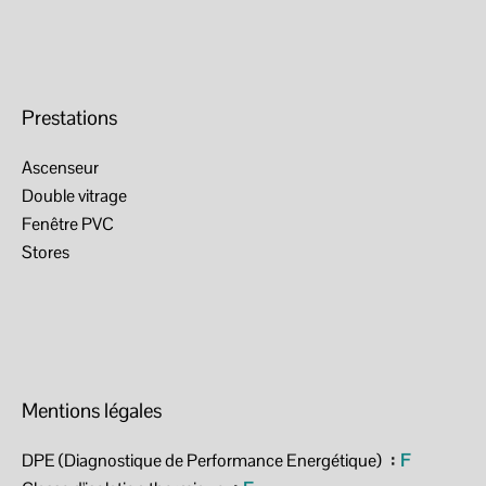
Prestations
Ascenseur
Double vitrage
Fenêtre PVC
Stores
Mentions légales
DPE (Diagnostique de Performance Energétique)
F