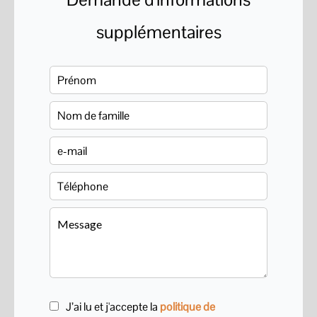
supplémentaires
J’ai lu et j'accepte la
politique de