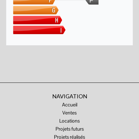
F
NAVIGATION
Accueil
Ventes
Locations
Projets futurs
Projets réalisés