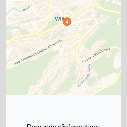
Demande d'informations