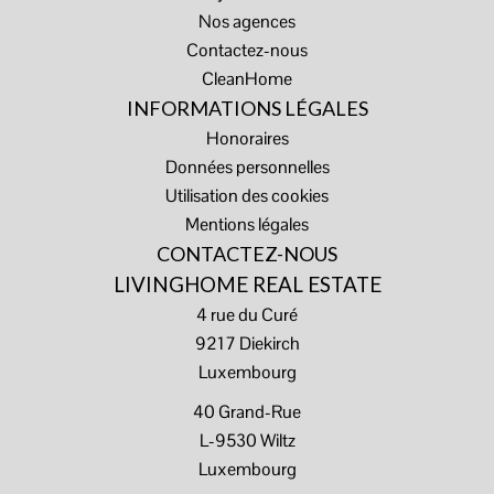
Nos agences
Contactez-nous
CleanHome
INFORMATIONS LÉGALES
Honoraires
Données personnelles
Utilisation des cookies
Mentions légales
CONTACTEZ-NOUS
LIVINGHOME REAL ESTATE
4 rue du Curé
9217
Diekirch
Luxembourg
40 Grand-Rue
L-9530 Wiltz
Luxembourg