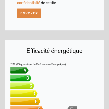
confidentialité
de ce site
ENVOYER
Efficacité énergétique
DPE (Diagnostique de Performance Energétique)