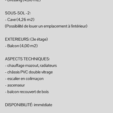
SOUS-SOL -2:
- Cave (4,26 m2)
(Possibilité de louer un emplacement à l'intérieur)
EXTERIEURS: (3e étage)
- Balcon (4,00 m2)
ASPECTS TECHNIQUES:
- chauffage mazout, radiateurs
- châssis PVC double vitrage
- escalier en colimaçon
- ascenseur
- balcon recouvert de bois
DISPONIBILITÉ: immédiate