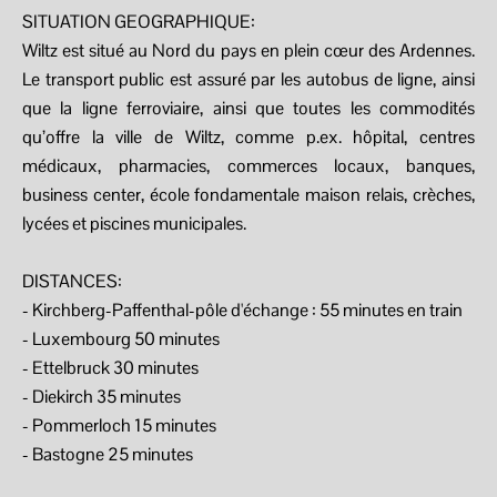
SITUATION GEOGRAPHIQUE:
Wiltz est situé au Nord du pays en plein cœur des Ardennes.
Le transport public est assuré par les autobus de ligne, ainsi
que la ligne ferroviaire, ainsi que toutes les commodités
qu’offre la ville de Wiltz, comme p.ex. hôpital, centres
médicaux, pharmacies, commerces locaux, banques,
business center, école fondamentale maison relais, crèches,
lycées et piscines municipales.
DISTANCES:
- Kirchberg-Paffenthal-pôle d'échange : 55 minutes en train
- Luxembourg 50 minutes
- Ettelbruck 30 minutes
- Diekirch 35 minutes
- Pommerloch 15 minutes
- Bastogne 25 minutes