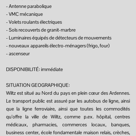
- Antenne parabolique
- VMC mécanique
- Volets roulants électriques
- Sols recouverts de granit-marbre
- Luminaires équipés de détecteurs de mouvements
- nouveaux appareils électro-ménagers (frigo, four)
- ascenseur
DISPONIBILITÉ: immédiate
SITUATION GEOGRAPHIQUE:
Wiltz est situé au Nord du pays en plein cœur des Ardennes.
Le transport public est assuré par les autobus de ligne, ainsi
que la ligne ferroviaire, ainsi que toutes les commodités
qu’offre la ville de Wiltz, comme p.ex. hôpital, centres
médicaux, pharmacies, commerces locaux, banques,
business center, école fondamentale maison relais, crèches,