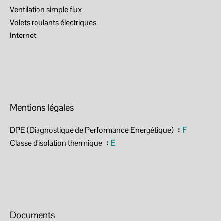
Ventilation simple flux
Volets roulants électriques
Internet
Mentions légales
DPE (Diagnostique de Performance Energétique)
F
Classe d'isolation thermique
E
Documents