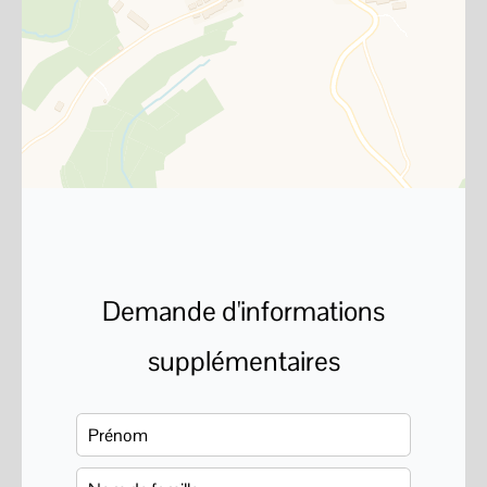
Demande d'informations
supplémentaires