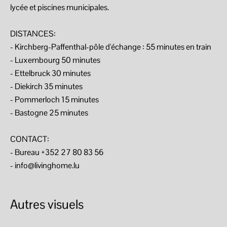
lycée et piscines municipales.
DISTANCES:
- Kirchberg-Paffenthal-pôle d'échange : 55 minutes en train
- Luxembourg 50 minutes
- Ettelbruck 30 minutes
- Diekirch 35 minutes
- Pommerloch 15 minutes
- Bastogne 25 minutes
CONTACT:
- Bureau +352 27 80 83 56
- info@livinghome.lu
Autres visuels