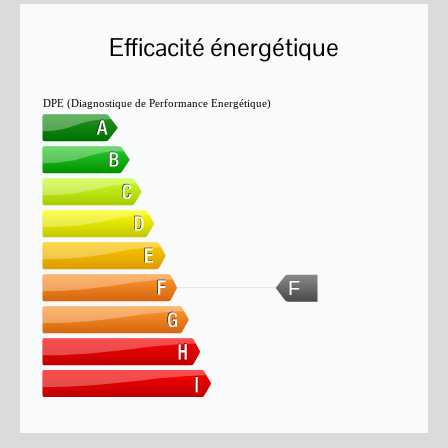
Efficacité énergétique
DPE (Diagnostique de Performance Energétique)
F