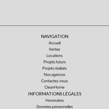
NAVIGATION
Accueil
Ventes
Locations
Projets futurs
Projets réalisés
Nos agences
Contactez-nous
CleanHome
INFORMATIONS LÉGALES
Honoraires
Données personnelles