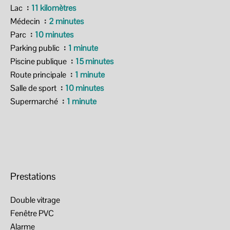
Lac
11 kilomètres
Médecin
2 minutes
Parc
10 minutes
Parking public
1 minute
Piscine publique
15 minutes
Route principale
1 minute
Salle de sport
10 minutes
Supermarché
1 minute
Prestations
Double vitrage
Fenêtre PVC
Alarme