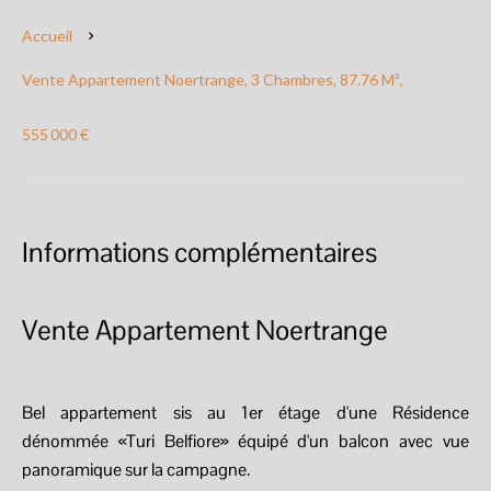
Accueil
Vente Appartement Noertrange, 3 Chambres, 87.76 M²,
555 000 €
Informations complémentaires
Vente Appartement Noertrange
Bel appartement sis au 1er étage d'une Résidence
dénommée «Turi Belfiore» équipé d'un balcon avec vue
panoramique sur la campagne.