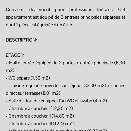
Convient idéalement pour professions libérales! Cet
appartement est équipé de 2 entrées principales séparées et
dont 1 pièce est équipée d'un évier.
DESCRIPTION:
ETAGE 1:
- Hall d’entrée équipée de 2 portes d'entrée principale (6,30
m2)
- WC séparé (1,32 m2)
- Cuisine équipée ouverte sur séjour (33,30 m2) et accès
direct sur terrasse (8,81 m2)
- Salle de douche équipée d'un WC et lavabo (4 m2)
- Chambre à coucher I (12,25 m2)
- Chambre à coucher II (14,80 m2)
- Chambre à coucher III (12,46 m2)