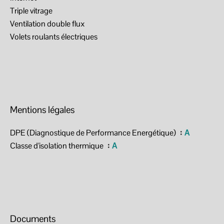
Triple vitrage
Ventilation double flux
Volets roulants électriques
Mentions légales
DPE (Diagnostique de Performance Energétique)
A
Classe d'isolation thermique
A
Documents