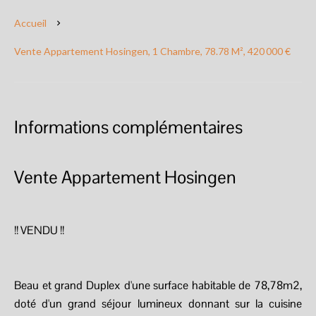
Accueil
Vente Appartement Hosingen, 1 Chambre, 78.78 M², 420 000 €
Informations complémentaires
Vente Appartement Hosingen
!! VENDU !!
Beau et grand Duplex d'une surface habitable de 78,78m2,
doté d'un grand séjour lumineux donnant sur la cuisine