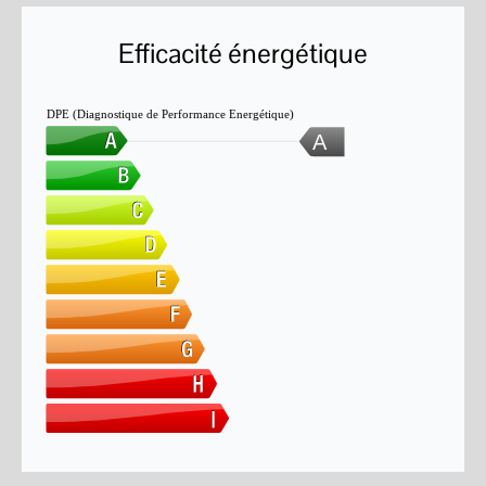
Efficacité énergétique
DPE (Diagnostique de Performance Energétique)
A