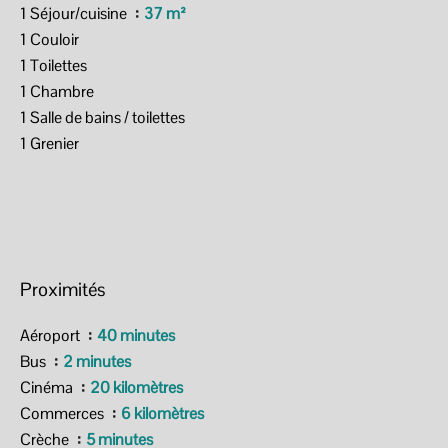
1 Séjour/cuisine
37 m²
1 Couloir
1 Toilettes
1 Chambre
1 Salle de bains / toilettes
1 Grenier
Proximités
Aéroport
40 minutes
Bus
2 minutes
Cinéma
20 kilomètres
Commerces
6 kilomètres
Crèche
5 minutes