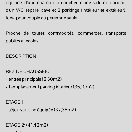
équipée, d'une chambre à coucher, d'une salle de douche,
d'un WC séparé, cave et 2 parkings (intérieur et extérieur).
Idéal pour couple ou personne seule.
Proche de toutes commodités, commerces, transports
publics et écoles.
DESCRIPTION:
REZ-DE CHAUSSEE:
- entrée principale (2,30m2)
- 1 emplacement parking intérieur (35,10m2)
ETAGE 1:
- séjour/cuisine équipée (37,36m2)
ETAGE 2: (41,42m2)