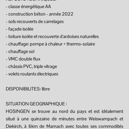
- classe énergétique AA
- construction béton - année 2022
- sols recouverts de carrelages
- façade isolée
- toiture isolée et recouverte d'ardoises naturelles
- chauffage: pompe à chaleur + thermo-solaire
- chauffage sol
- VMC double flux
- châssis PVC, triple vitrage
- volets roulants électriques
DISPONIBILITES: libre
SITUATION GEOGRAPHIQUE :
HOSINGEN se trouve au nord du pays et est idéalement
situé à une quinzaine de minutes entre Weiswampach et
Diekirch, à 6km de Marnach avec toutes ses commodités