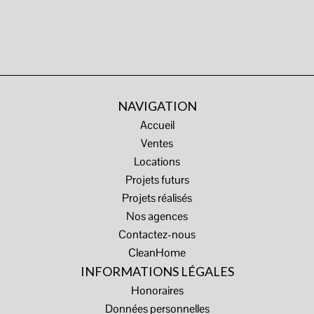
NAVIGATION
Accueil
Ventes
Locations
Projets futurs
Projets réalisés
Nos agences
Contactez-nous
CleanHome
INFORMATIONS LÉGALES
Honoraires
Données personnelles