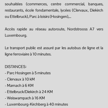
souhaitées (commerces, centre commercial, banques,
restaurants, école fondamentale, lycées (Clervaux, Diekirch
ou Ettelbruck), Parc à loisirs (Hosingen),...
Accès rapide au réseau autoroute, Nordstrooss A7 vers
Luxembourg.
Le transport public est assuré par les autobus de ligne et la
ligne ferroviaire à 10 minutes.
DISTANCES:
- Parc Hosingen à 5 minutes
- Clervaux à 10 kM
- Marnach à 6 KM
- Ettelbruck/Diekirch à 24 KM
- Weiswampach à 16 KM
- Luxembourg-Kirchberg à 40 minutes