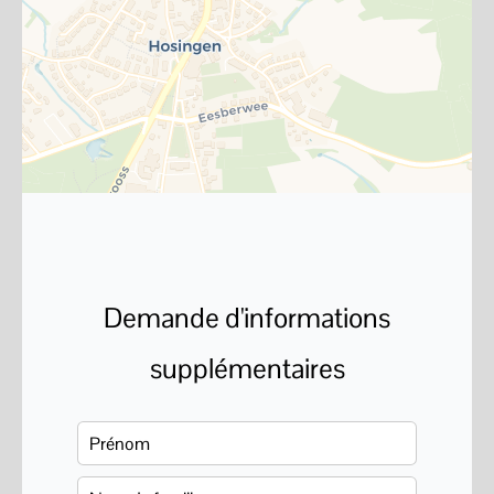
Demande d'informations
supplémentaires