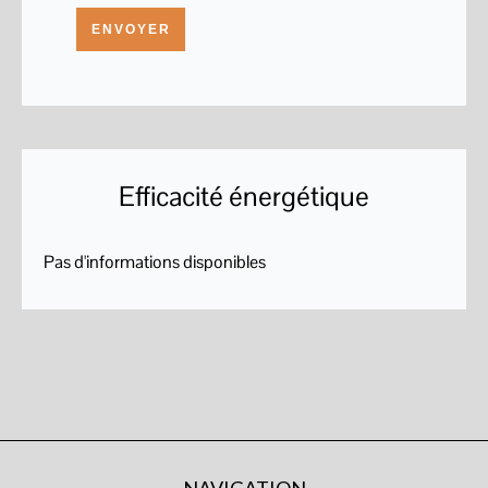
ENVOYER
Efficacité énergétique
Pas d'informations disponibles