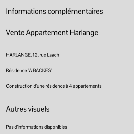
Informations complémentaires
Vente Appartement Harlange
HARLANGE, 12, rue Laach
Résidence "A BACKES"
Construction d'une résidence à 4 appartements
Autres visuels
Pas d'informations disponibles