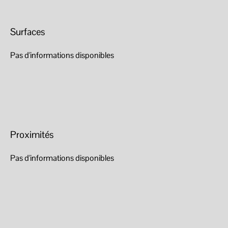
Surfaces
Pas d'informations disponibles
Proximités
Pas d'informations disponibles