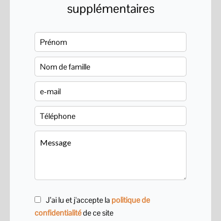
supplémentaires
J’ai lu et j'accepte la
politique de
confidentialité
de ce site