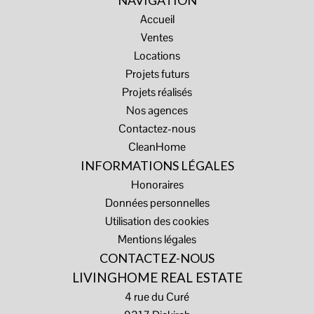
NAVIGATION
Accueil
Ventes
Locations
Projets futurs
Projets réalisés
Nos agences
Contactez-nous
CleanHome
INFORMATIONS LÉGALES
Honoraires
Données personnelles
Utilisation des cookies
Mentions légales
CONTACTEZ-NOUS
LIVINGHOME REAL ESTATE
4 rue du Curé