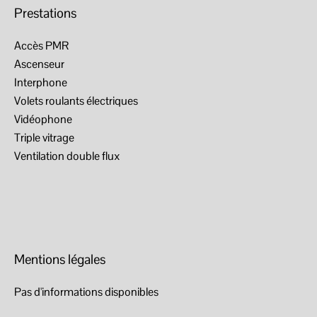
Prestations
Accès PMR
Ascenseur
Interphone
Volets roulants électriques
Vidéophone
Triple vitrage
Ventilation double flux
Mentions légales
Pas d'informations disponibles