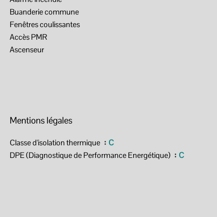
Buanderie commune
Fenêtres coulissantes
Accès PMR
Ascenseur
Mentions légales
Classe d'isolation thermique
C
DPE (Diagnostique de Performance Energétique)
C