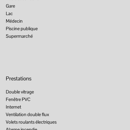
Gare
Lac
Médecin
Piscine publique
Supermarché
Prestations
Double vitrage
Fenêtre PVC
Internet
Ventilation double flux
Volets roulants électriques
Alarme incendie