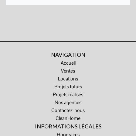
NAVIGATION
Accueil
Ventes
Locations
Projets futurs
Projets réalisés
Nos agences
Contactez-nous
CleanHome
INFORMATIONS LÉGALES
Honoraires