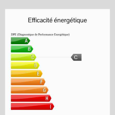
Efficacité énergétique
DPE (Diagnostique de Performance Energétique)
C