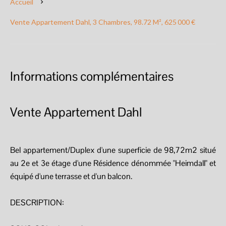
Accueil
Vente Appartement Dahl, 3 Chambres, 98.72 M², 625 000 €
Informations complémentaires
Vente Appartement Dahl
Bel appartement/Duplex d'une superficie de 98,72m2 situé
au 2e et 3e étage d'une Résidence dénommée "Heimdall" et
équipé d'une terrasse et d'un balcon.
DESCRIPTION: