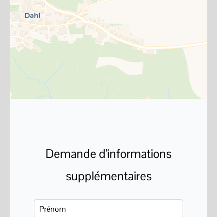
Demande d'informations
supplémentaires