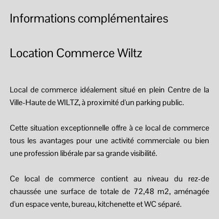
Informations complémentaires
Location Commerce Wiltz
Local de commerce idéalement situé en plein Centre de la
Ville-Haute de WILTZ, à proximité d'un parking public.
Cette situation exceptionnelle offre à ce local de commerce
tous les avantages pour une activité commerciale ou bien
une profession libérale par sa grande visibilité.
Ce local de commerce contient au niveau du rez-de
chaussée une surface de totale de 72,48 m2, aménagée
d'un espace vente, bureau, kitchenette et WC séparé.