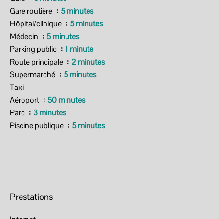
Gare routière
5 minutes
Hôpital/clinique
5 minutes
Médecin
5 minutes
Parking public
1 minute
Route principale
2 minutes
Supermarché
5 minutes
Taxi
Aéroport
50 minutes
Parc
3 minutes
Piscine publique
5 minutes
Prestations