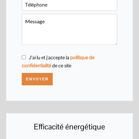
J’ai lu et j'accepte la
politique de
confidentialité
de ce site
ENVOYER
Efficacité énergétique