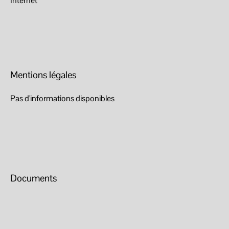
Internet
Mentions légales
Pas d'informations disponibles
Documents