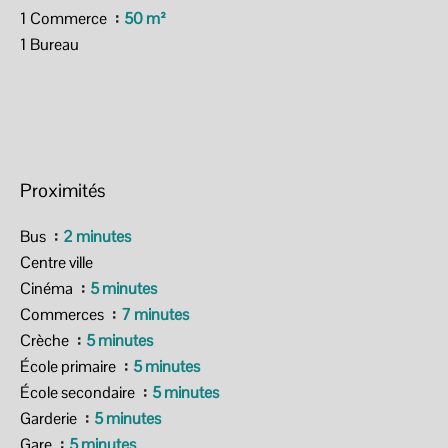
1 Commerce
50 m²
1 Bureau
Proximités
Bus
2 minutes
Centre ville
Cinéma
5 minutes
Commerces
7 minutes
Crèche
5 minutes
École primaire
5 minutes
École secondaire
5 minutes
Garderie
5 minutes
Gare
5 minutes