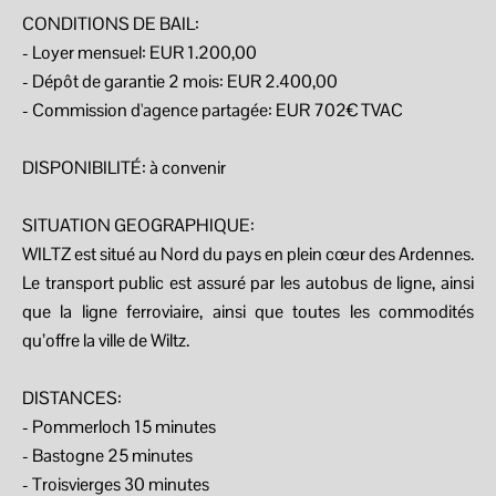
CONDITIONS DE BAIL:
- Loyer mensuel: EUR 1.200,00
- Dépôt de garantie 2 mois: EUR 2.400,00
- Commission d'agence partagée: EUR 702€ TVAC
DISPONIBILITÉ: à convenir
SITUATION GEOGRAPHIQUE:
WILTZ est situé au Nord du pays en plein cœur des Ardennes.
Le transport public est assuré par les autobus de ligne, ainsi
que la ligne ferroviaire, ainsi que toutes les commodités
qu’offre la ville de Wiltz.
DISTANCES:
- Pommerloch 15 minutes
- Bastogne 25 minutes
- Troisvierges 30 minutes