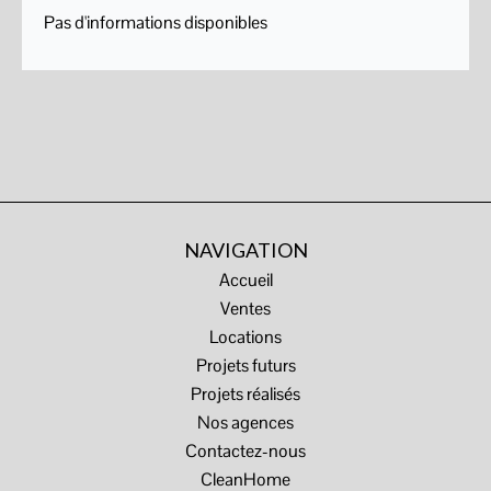
Pas d'informations disponibles
NAVIGATION
Accueil
Ventes
Locations
Projets futurs
Projets réalisés
Nos agences
Contactez-nous
CleanHome