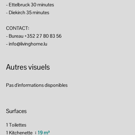
- Ettelbruck 30 minutes
- Diekirch 35 minutes
CONTACT:
- Bureau +352 27 80 83 56
- info@livinghome.lu
Autres visuels
Pas d'informations disponibles
Surfaces
1 Toilettes
1 Kitchenette
19 m²