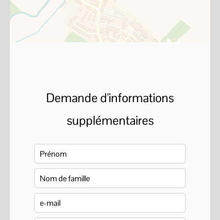
Demande d'informations
supplémentaires