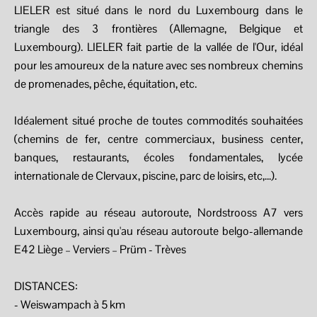
LIELER est situé dans le nord du Luxembourg dans le
triangle des 3 frontières (Allemagne, Belgique et
Luxembourg). LIELER fait partie de la vallée de l'Our, idéal
pour les amoureux de la nature avec ses nombreux chemins
de promenades, pêche, équitation, etc.
Idéalement situé proche de toutes commodités souhaitées
(chemins de fer, centre commerciaux, business center,
banques, restaurants, écoles fondamentales, lycée
internationale de Clervaux, piscine, parc de loisirs, etc,…).
Accès rapide au réseau autoroute, Nordstrooss A7 vers
Luxembourg, ainsi qu'au réseau autoroute belgo-allemande
E42 Liège – Verviers – Prüm - Trèves
DISTANCES:
- Weiswampach à 5 km