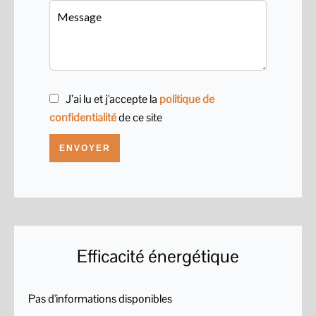
J’ai lu et j'accepte la
politique de
confidentialité
de ce site
ENVOYER
Efficacité énergétique
Pas d'informations disponibles