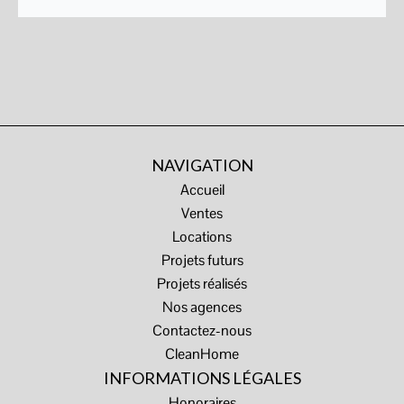
NAVIGATION
Accueil
Ventes
Locations
Projets futurs
Projets réalisés
Nos agences
Contactez-nous
CleanHome
INFORMATIONS LÉGALES
Honoraires