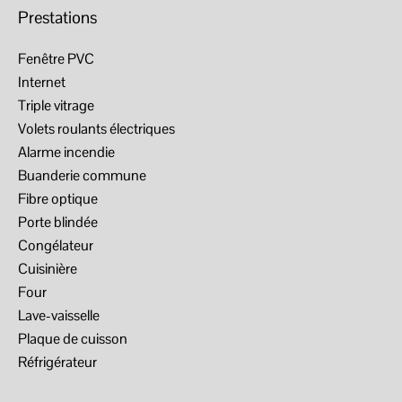
Prestations
Fenêtre PVC
Internet
Triple vitrage
Volets roulants électriques
Alarme incendie
Buanderie commune
Fibre optique
Porte blindée
Congélateur
Cuisinière
Four
Lave-vaisselle
Plaque de cuisson
Réfrigérateur