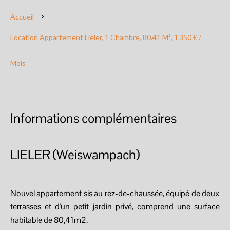
Accueil
Location Appartement Lieler, 1 Chambre, 80.41 M², 1 350 € /
Mois
Informations complémentaires
LIELER (Weiswampach)
Nouvel appartement sis au rez-de-chaussée, équipé de deux
terrasses et d'un petit jardin privé, comprend une surface
habitable de 80,41m2.