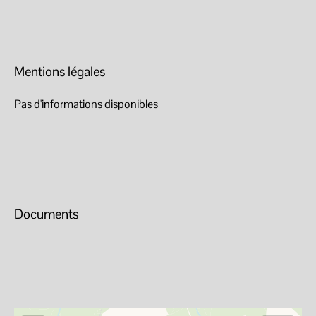
Mentions légales
Pas d'informations disponibles
Documents