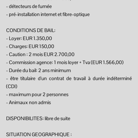
- détecteurs de fumée
- pré-installation internet et fibre-optique
CONDITIONS DE BAIL:
- Loyer: EUR 1.350,00
- Charges: EUR 150,00
- Caution : 2 mois EUR 2.700,00
- Commission agence: 1 mois loyer + Tva (EUR 1.566,00)
- Durée du bail: 2 ans minimum
- être titulaire d'un contrat de travail à durée indéterminé
(CDI)
- maximum pour 2 personnes
- Animaux non admis
DISPONIBILITES: libre de suite
SITUATION GEOGRAPHIQUE :