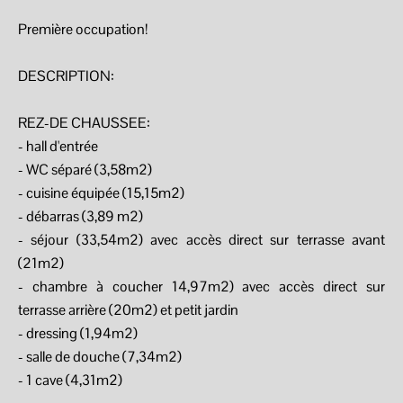
Première occupation!
DESCRIPTION:
REZ-DE CHAUSSEE:
- hall d'entrée
- WC séparé (3,58m2)
- cuisine équipée (15,15m2)
- débarras (3,89 m2)
- séjour (33,54m2) avec accès direct sur terrasse avant
(21m2)
- chambre à coucher 14,97m2) avec accès direct sur
terrasse arrière (20m2) et petit jardin
- dressing (1,94m2)
- salle de douche (7,34m2)
- 1 cave (4,31m2)