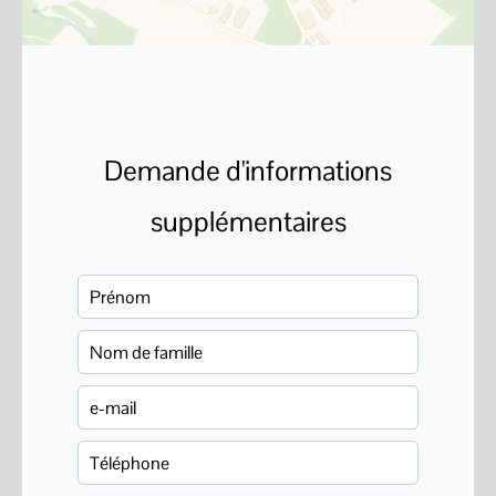
Demande d'informations
supplémentaires